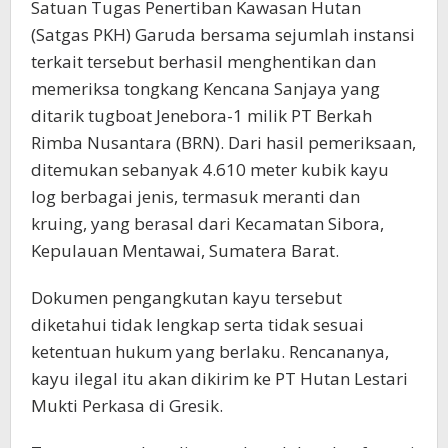
Satuan Tugas Penertiban Kawasan Hutan
(Satgas PKH) Garuda bersama sejumlah instansi
terkait tersebut berhasil menghentikan dan
memeriksa tongkang Kencana Sanjaya yang
ditarik tugboat Jenebora-1 milik PT Berkah
Rimba Nusantara (BRN). Dari hasil pemeriksaan,
ditemukan sebanyak 4.610 meter kubik kayu
log berbagai jenis, termasuk meranti dan
kruing, yang berasal dari Kecamatan Sibora,
Kepulauan Mentawai, Sumatera Barat.
Dokumen pengangkutan kayu tersebut
diketahui tidak lengkap serta tidak sesuai
ketentuan hukum yang berlaku. Rencananya,
kayu ilegal itu akan dikirim ke PT Hutan Lestari
Mukti Perkasa di Gresik.