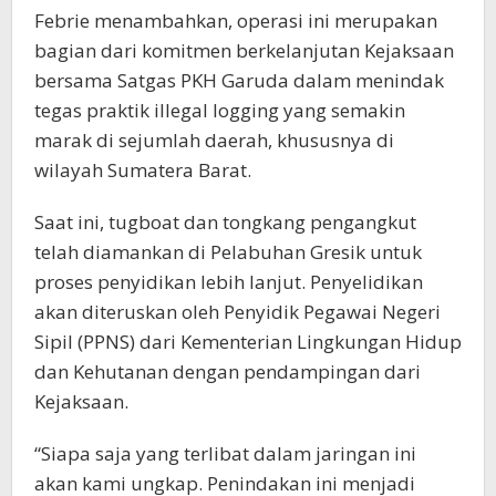
Febrie menambahkan, operasi ini merupakan
bagian dari komitmen berkelanjutan Kejaksaan
bersama Satgas PKH Garuda dalam menindak
tegas praktik illegal logging yang semakin
marak di sejumlah daerah, khususnya di
wilayah Sumatera Barat.
Saat ini, tugboat dan tongkang pengangkut
telah diamankan di Pelabuhan Gresik untuk
proses penyidikan lebih lanjut. Penyelidikan
akan diteruskan oleh Penyidik Pegawai Negeri
Sipil (PPNS) dari Kementerian Lingkungan Hidup
dan Kehutanan dengan pendampingan dari
Kejaksaan.
“Siapa saja yang terlibat dalam jaringan ini
akan kami ungkap. Penindakan ini menjadi