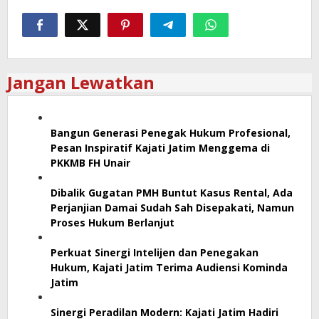
Jangan Lewatkan
Bangun Generasi Penegak Hukum Profesional,
Pesan Inspiratif Kajati Jatim Menggema di
PKKMB FH Unair
Dibalik Gugatan PMH Buntut Kasus Rental, Ada
Perjanjian Damai Sudah Sah Disepakati, Namun
Proses Hukum Berlanjut
Perkuat Sinergi Intelijen dan Penegakan
Hukum, Kajati Jatim Terima Audiensi Kominda
Jatim
Sinergi Peradilan Modern: Kajati Jatim Hadiri