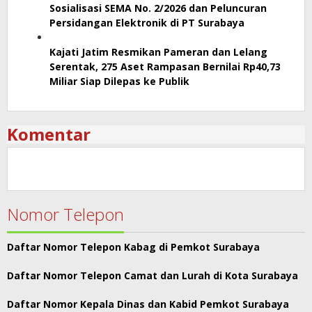
Sosialisasi SEMA No. 2/2026 dan Peluncuran
Persidangan Elektronik di PT Surabaya
Kajati Jatim Resmikan Pameran dan Lelang
Serentak, 275 Aset Rampasan Bernilai Rp40,73
Miliar Siap Dilepas ke Publik
Komentar
Nomor Telepon
Daftar Nomor Telepon Kabag di Pemkot Surabaya
Daftar Nomor Telepon Camat dan Lurah di Kota Surabaya
Daftar Nomor Kepala Dinas dan Kabid Pemkot Surabaya