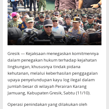
Gresik — Kejaksaan menegaskan komitmennya
dalam penegakan hukum terhadap kejahatan
lingkungan, khususnya tindak pidana
kehutanan, melalui keberhasilan penggagalan
upaya penyelundupan kayu log ilegal dalam
jumlah besar di wilayah Perairan Karang
Jamuang, Kabupaten Gresik, Sabtu (11/10).
Operasi penindakan yang dilakukan oleh