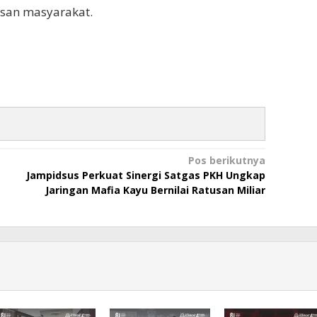
asan masyarakat.
Pos berikutnya
Jampidsus Perkuat Sinergi Satgas PKH Ungkap
Jaringan Mafia Kayu Bernilai Ratusan Miliar