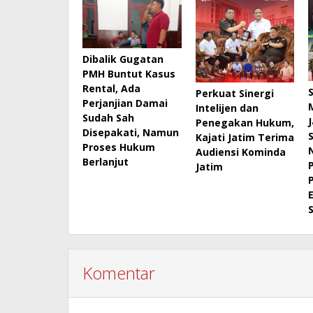
Dibalik Gugatan
PMH Buntut Kasus
Rental, Ada
Perkuat Sinergi
Perjanjian Damai
Intelijen dan
Sudah Sah
Penegakan Hukum,
Disepakati, Namun
Kajati Jatim Terima
Proses Hukum
Audiensi Kominda
Berlanjut
Jatim
Komentar