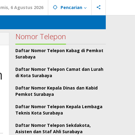
mis, 6 Agustus 2026
Pencarian
Nomor Telepon
Daftar Nomor Telepon Kabag di Pemkot
Surabaya
n
Daftar Nomor Telepon Camat dan Lurah
di Kota Surabaya
Daftar Nomor Kepala Dinas dan Kabid
Pemkot Surabaya
Daftar Nomor Telepon Kepala Lembaga
Teknis Kota Surabaya
Daftar Nomor Telepon Sekdakota,
Asisten dan Staf Ahli Surabaya