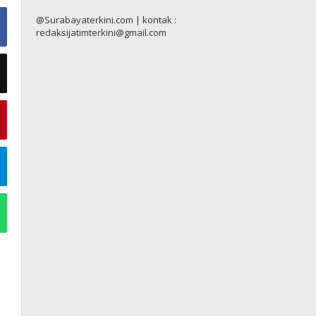
@Surabayaterkini.com | kontak :
redaksijatimterkini@gmail.com