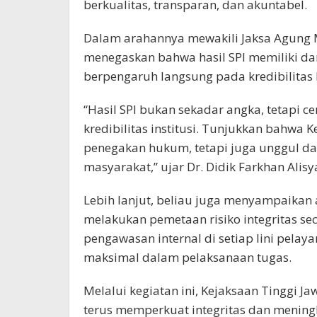
berkualitas, transparan, dan akuntabel.
Dalam arahannya mewakili Jaksa Agung 
menegaskan bahwa hasil SPI memiliki dam
berpengaruh langsung pada kredibilitas 
“Hasil SPI bukan sekadar angka, tetapi 
kredibilitas institusi. Tunjukkan bahwa
penegakan hukum, tetapi juga unggul d
masyarakat,” ujar Dr. Didik Farkhan Alisy
Lebih lanjut, beliau juga menyampaikan 
melakukan pemetaan risiko integritas s
pengawasan internal di setiap lini pelay
maksimal dalam pelaksanaan tugas.
Melalui kegiatan ini, Kejaksaan Tinggi
terus memperkuat integritas dan mening