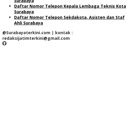
Surabaya
Daftar Nomor Telepon Kepala Lembaga Teknis Kota
Surabaya
Daftar Nomor Telepon Sekdakota, Asisten dan Staf
Ahli Surabaya
@Surabayaterkini.com | kontak :
redaksijatimterkini@gmail.com