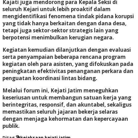
Kajati juga mendorong para Kepala Seksi di
seluruh Kejari untuk lebih proaktif dalam
mengidentifikasi fenomena tindak pidana korupsi
yang tidak hanya berkaitan dengan dana desa,
tetapi juga sektor-sektor strategis lain yang
berpotensi menimbulkan kerugian negara.
Kegiatan kemudian dilanjutkan dengan evaluasi
serta penyampaian beberapa rencana program
kegiatan oleh para asisten, yang difokuskan pada
peningkatan efektivitas penanganan perkara dan
penguatan koordinasi lintas bidang.
Melalui forum ini, Kejati Jatim meneguhkan
keseriusan untuk membangun satuan kerja yang
berintegritas, responsif, dan akuntabel, sekaligus
memastikan seluruh jajaran bekerja selaras
dengan menjaga kehormatan dan kepercayaan
publik.
Ditag
kejaksaan
kejati jatim