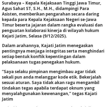
Surabaya – Kepala Kejaksaan Tinggi Jawa Timur,
Agus Sahat ST, S.H., M.H., didampingi Para
Asisten, memberikan pengarahan secara daring
kepada para Kepala Kejaksaan Negeri se-Jawa
Timur beserta jajaran dalam rangka evaluasi dan
penguatan kolaborasi kinerja di wilayah hukum
Kejati Jatim, Selasa (9/12/2025).
Dalam arahannya, Kajati Jatim menegaskan
pentingnya menjaga integritas serta menghindari
setiap bentuk konflik kepentingan dalam
pelaksanaan tugas penegakan hukum.
“Saya selaku pimpinan mengimbau agar tidak
sekali pun anda melanggar kode etik. Bekerjalah
sesuai aturan. Saya tidak akan ragu mengambil
tindakan tegas apabila terdapat oknum yang
menyalahgunakan kewenangan,” tegas Kajati
Jatim