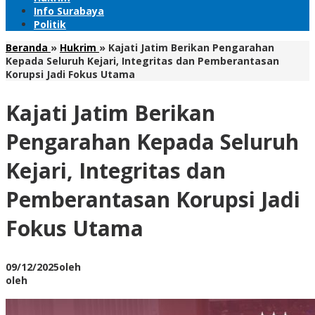
Info Surabaya
Politik
Beranda
»
Hukrim
»
Kajati Jatim Berikan Pengarahan
Kepada Seluruh Kejari, Integritas dan Pemberantasan
Korupsi Jadi Fokus Utama
Kajati Jatim Berikan
Pengarahan Kepada Seluruh
Kejari, Integritas dan
Pemberantasan Korupsi Jadi
Fokus Utama
09/12/2025
oleh
oleh