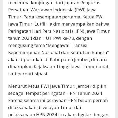
menerima kunjungan dari Jajaran Pengurus
Persatuan Wartawan Indonesia (PWI) Jawa
Timur. Pada kesempatan pertama, Ketua PWI
Jawa Timur, Lutfil Hakim menyampaikan bahwa
Peringatan Hari Pers Nasional (HPN) Jawa Timur
tahun 2024 dan HUT PWI ke-78, dengan
mengusung tema “Mengawal Transisi
Kepemimpinan Nasional dan Keutuhan Bangsa”
akan dipusatkan di Kabupaten Jember, dimana
diharapkan Kejaksaan Tinggi Jawa Timur dapat
ikut berpartisipasi.
Menurut Ketua PWI Jawa Timur, Jember dipilih
sebagai tempat peringatan HPN Tahun 2024
karena selama ini perayaan HPN belum pernah
dilaksanakan di wilayah Timur dan
pelaksanaan HPN 2024 itu akan digelar dengan