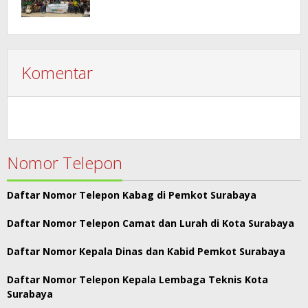
Komentar
Nomor Telepon
Daftar Nomor Telepon Kabag di Pemkot Surabaya
Daftar Nomor Telepon Camat dan Lurah di Kota Surabaya
Daftar Nomor Kepala Dinas dan Kabid Pemkot Surabaya
Daftar Nomor Telepon Kepala Lembaga Teknis Kota
Surabaya