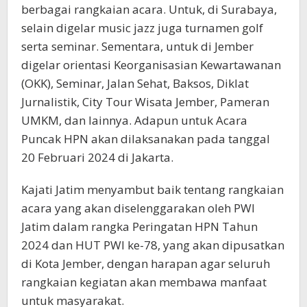
berbagai rangkaian acara. Untuk, di Surabaya,
selain digelar music jazz juga turnamen golf
serta seminar. Sementara, untuk di Jember
digelar orientasi Keorganisasian Kewartawanan
(OKK), Seminar, Jalan Sehat, Baksos, Diklat
Jurnalistik, City Tour Wisata Jember, Pameran
UMKM, dan lainnya. Adapun untuk Acara
Puncak HPN akan dilaksanakan pada tanggal
20 Februari 2024 di Jakarta.
Kajati Jatim menyambut baik tentang rangkaian
acara yang akan diselenggarakan oleh PWI
Jatim dalam rangka Peringatan HPN Tahun
2024 dan HUT PWI ke-78, yang akan dipusatkan
di Kota Jember, dengan harapan agar seluruh
rangkaian kegiatan akan membawa manfaat
untuk masyarakat.