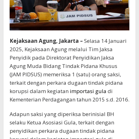
Kejaksaan Agung, Jakarta –
Selasa 14 Januari
2025, Kejaksaan Agung melalui Tim Jaksa
Penyidik pada Direktorat Penyidikan Jaksa
Agung Muda Bidang Tindak Pidana Khusus
(JAM PIDSUS) memeriksa 1 (satu) orang saksi,
terkait dengan perkara dugaan tindak pidana
korupsi dalam kegiatan
importasi gula
di
Kementerian Perdagangan tahun 2015 s.d. 2016.
Adapun saksi yang diperiksa berinisial BH
selaku Ketua Asosiasi Gula, terkait dengan
penyidikan perkara dugaan tindak pidana