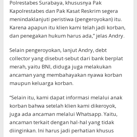
Polrestabes Surabaya, khususnya Pak
Kapolrestabes dan Pak Kasat Reskrim segera
menindaklanjuti peristiwa (pengeroyokan) itu.
Karena apapun itu klien kami telah jadi korban,
dan penegakan hukum harus ada,” jelas Andry.
Selain pengeroyokan, lanjut Andry, debt
collector yang disebut-sebut dari bank berplat
merah, yaitu BNI, diduga juga melakukan
ancaman yang membahayakan nyawa korban
maupun keluarga korban.
“Selain itu, kami dapat informasi melalui anak
korban bahwa setelah klien kami dikeroyok,
juga ada ancaman melalui Whatsapp. Yaitu,
ancaman terkait dengan hal-hal yang tidak
diinginkan. Ini harus jadi perhatian khusus