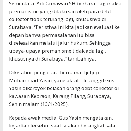
Sementara, Adi Gunawan SH berharap agar aksi
premanisme yang dilakukan oleh para debt
collector tidak terulang lagi, khususnya di
Surabaya. “Peristiwa ini kita jadikan evaluasi ke
depan bahwa permasalahan itu bisa
diselesaikan melalui jalur hukum. Sehingga
upaya-upaya premanisme tidak ada lagi,
khususnya di Surabaya,” tambahnya.
Diketahui, pengacara bernama Tjetjep
Muhammad Yasin, yang akrab dipanggil Gus
Yasin dikeroyok belasan orang debt collector di
kawasan Kebraon, Karang Pilang, Surabaya,
Senin malam (13/1/2025).
Kepada awak media, Gus Yasin mengatakan,
kejadian tersebut saat ia akan berangkat salat