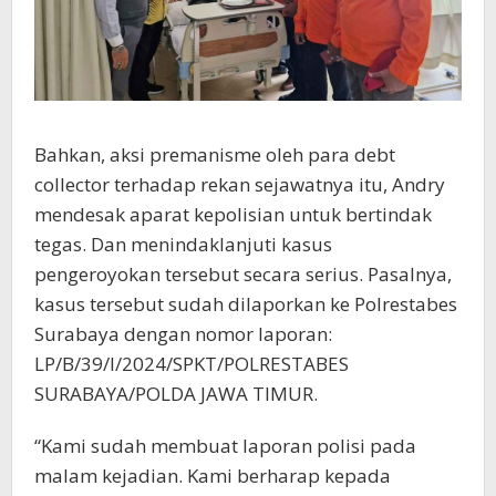
Bahkan, aksi premanisme oleh para debt
collector terhadap rekan sejawatnya itu, Andry
mendesak aparat kepolisian untuk bertindak
tegas. Dan menindaklanjuti kasus
pengeroyokan tersebut secara serius. Pasalnya,
kasus tersebut sudah dilaporkan ke Polrestabes
Surabaya dengan nomor laporan:
LP/B/39/I/2024/SPKT/POLRESTABES
SURABAYA/POLDA JAWA TIMUR.
“Kami sudah membuat laporan polisi pada
malam kejadian. Kami berharap kepada