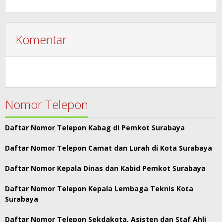
Komentar
Nomor Telepon
Daftar Nomor Telepon Kabag di Pemkot Surabaya
Daftar Nomor Telepon Camat dan Lurah di Kota Surabaya
Daftar Nomor Kepala Dinas dan Kabid Pemkot Surabaya
Daftar Nomor Telepon Kepala Lembaga Teknis Kota
Surabaya
Daftar Nomor Telepon Sekdakota, Asisten dan Staf Ahli