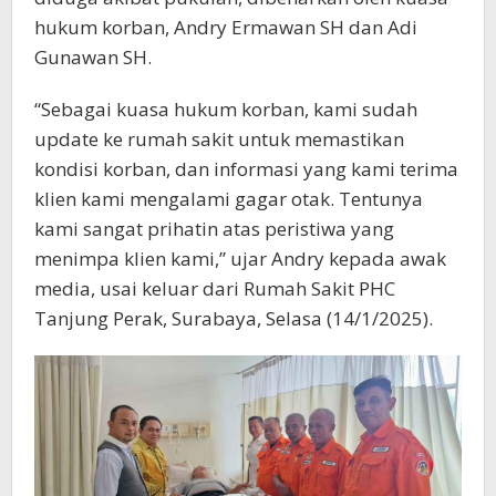
hukum korban, Andry Ermawan SH dan Adi
Gunawan SH.
“Sebagai kuasa hukum korban, kami sudah
update ke rumah sakit untuk memastikan
kondisi korban, dan informasi yang kami terima
klien kami mengalami gagar otak. Tentunya
kami sangat prihatin atas peristiwa yang
menimpa klien kami,” ujar Andry kepada awak
media, usai keluar dari Rumah Sakit PHC
Tanjung Perak, Surabaya, Selasa (14/1/2025).