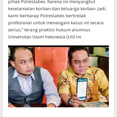
pihak Polrestabes. Karena ini menyangkut
keselamatan korban dan keluarga korban. Jadi,
kami berharap Polrestabes bertindak
profesional untuk menangani kasus ini secara
serius,” terang praktisi hukum alumnus
Universitas Islam Indonesia (UII) ini.