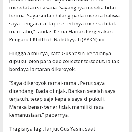
meredakan suasana. Sayangnya mereka tidak
terima. Saya sudah bilang pada mereka bahwa
saya pengacara, tapi sepertinya mereka tidak
mau tahu,” tandas Ketua Harian Pergerakan
Penganut Khitthah Nahdliyyah (PPKN) ini.
Hingga akhirnya, kata Gus Yasin, kepalanya
dipukul oleh para deb collector tersebut. Ia tak
berdaya lantaran dikeroyok.
“Saya dikeroyok ramai-ramai. Perut saya
ditendang. Dada diinjak. Bahkan setelah saya
terjatuh, tetap saja kepala saya dipukuli.
Mereka benar-benar tidak memiliki rasa
kemanusiaan,” paparnya.
Tragisnya lagi, lanjut Gus Yasin, saat