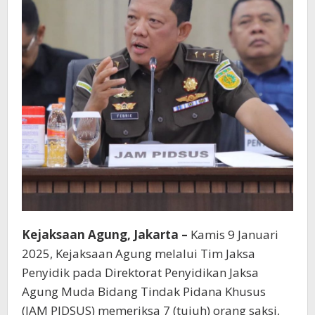
Kejaksaan Agung, Jakarta –
Kamis 9 Januari
2025, Kejaksaan Agung melalui Tim Jaksa
Penyidik pada Direktorat Penyidikan Jaksa
Agung Muda Bidang Tindak Pidana Khusus
(JAM PIDSUS) memeriksa 7 (tujuh) orang saksi,