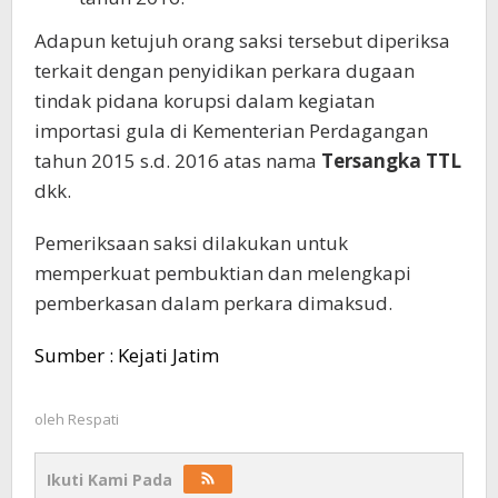
Adapun ketujuh orang saksi tersebut diperiksa
terkait dengan penyidikan perkara dugaan
tindak pidana korupsi dalam kegiatan
importasi gula di Kementerian Perdagangan
tahun 2015 s.d. 2016 atas nama
Tersangka TTL
dkk.
Pemeriksaan saksi dilakukan untuk
memperkuat pembuktian dan melengkapi
pemberkasan dalam perkara dimaksud.
Sumber : Kejati Jatim
oleh
Respati
Ikuti Kami Pada