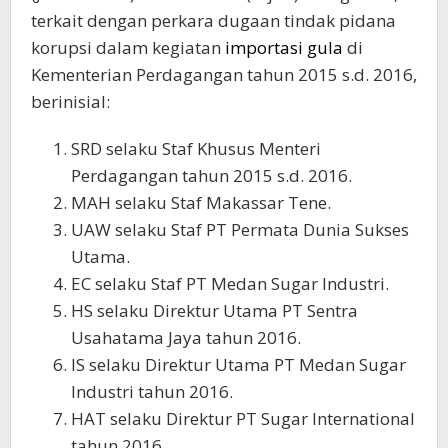
terkait dengan perkara dugaan tindak pidana
korupsi dalam kegiatan
importasi gula
di
Kementerian Perdagangan tahun 2015 s.d. 2016,
berinisial:
SRD selaku Staf Khusus Menteri
Perdagangan tahun 2015 s.d. 2016.
MAH selaku Staf Makassar Tene.
UAW selaku Staf PT Permata Dunia Sukses
Utama.
EC selaku Staf PT Medan Sugar Industri.
HS selaku Direktur Utama PT Sentra
Usahatama Jaya tahun 2016.
IS selaku Direktur Utama PT Medan Sugar
Industri tahun 2016.
HAT selaku Direktur PT Sugar International
tahun 2016.