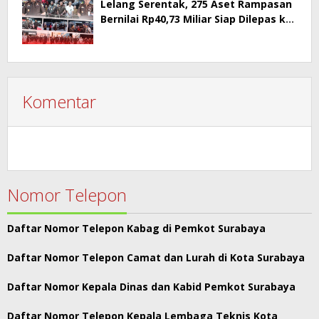
Lelang Serentak, 275 Aset Rampasan
Bernilai Rp40,73 Miliar Siap Dilepas ke
Publik
Komentar
Nomor Telepon
Daftar Nomor Telepon Kabag di Pemkot Surabaya
Daftar Nomor Telepon Camat dan Lurah di Kota Surabaya
Daftar Nomor Kepala Dinas dan Kabid Pemkot Surabaya
Daftar Nomor Telepon Kepala Lembaga Teknis Kota