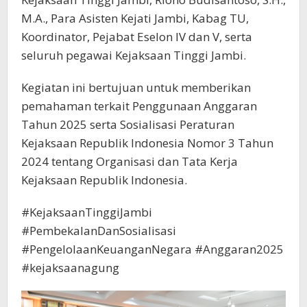
M.A., Para Asisten Kejati Jambi, Kabag TU,
Koordinator, Pejabat Eselon IV dan V, serta
seluruh pegawai Kejaksaan Tinggi Jambi.
Kegiatan ini bertujuan untuk memberikan
pemahaman terkait Penggunaan Anggaran
Tahun 2025 serta Sosialisasi Peraturan
Kejaksaan Republik Indonesia Nomor 3 Tahun
2024 tentang Organisasi dan Tata Kerja
Kejaksaan Republik Indonesia.
#KejaksaanTinggiJambi
#PembekalanDanSosialisasi
#PengelolaanKeuanganNegara #Anggaran2025
#kejaksaanagung