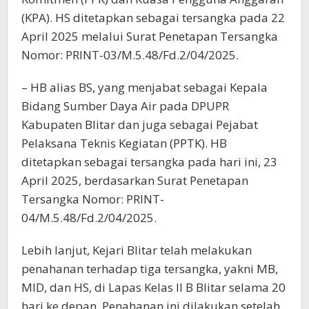
(KPA). HS ditetapkan sebagai tersangka pada 22
April 2025 melalui Surat Penetapan Tersangka
Nomor: PRINT-03/M.5.48/Fd.2/04/2025.
– HB alias BS, yang menjabat sebagai Kepala
Bidang Sumber Daya Air pada DPUPR
Kabupaten Blitar dan juga sebagai Pejabat
Pelaksana Teknis Kegiatan (PPTK). HB
ditetapkan sebagai tersangka pada hari ini, 23
April 2025, berdasarkan Surat Penetapan
Tersangka Nomor: PRINT-
04/M.5.48/Fd.2/04/2025.
Lebih lanjut, Kejari Blitar telah melakukan
penahanan terhadap tiga tersangka, yakni MB,
MID, dan HS, di Lapas Kelas II B Blitar selama 20
hari ke depan. Penahanan ini dilakukan setelah