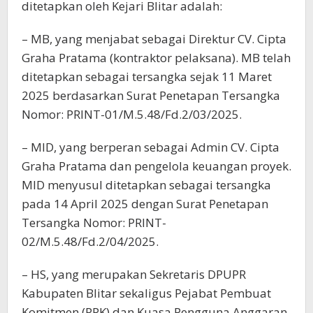
ditetapkan oleh Kejari Blitar adalah:
– MB, yang menjabat sebagai Direktur CV. Cipta
Graha Pratama (kontraktor pelaksana). MB telah
ditetapkan sebagai tersangka sejak 11 Maret
2025 berdasarkan Surat Penetapan Tersangka
Nomor: PRINT-01/M.5.48/Fd.2/03/2025.
– MID, yang berperan sebagai Admin CV. Cipta
Graha Pratama dan pengelola keuangan proyek.
MID menyusul ditetapkan sebagai tersangka
pada 14 April 2025 dengan Surat Penetapan
Tersangka Nomor: PRINT-
02/M.5.48/Fd.2/04/2025.
– HS, yang merupakan Sekretaris DPUPR
Kabupaten Blitar sekaligus Pejabat Pembuat
Komitmen (PPK) dan Kuasa Pengguna Anggaran