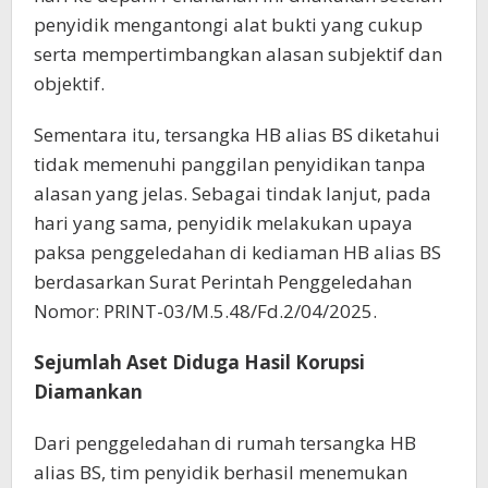
penyidik mengantongi alat bukti yang cukup
serta mempertimbangkan alasan subjektif dan
objektif.
Sementara itu, tersangka HB alias BS diketahui
tidak memenuhi panggilan penyidikan tanpa
alasan yang jelas. Sebagai tindak lanjut, pada
hari yang sama, penyidik melakukan upaya
paksa penggeledahan di kediaman HB alias BS
berdasarkan Surat Perintah Penggeledahan
Nomor: PRINT-03/M.5.48/Fd.2/04/2025.
Sejumlah Aset Diduga Hasil Korupsi
Diamankan
Dari penggeledahan di rumah tersangka HB
alias BS, tim penyidik berhasil menemukan