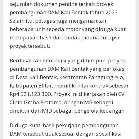
sejumlah dokumen penting terkait proyek
pembangunan DAM Kali Bentak tahun 2023.
Selain itu, petugas juga mengamankan
beberapa unit sepeda motor yang diduga kuat
merupakan hasil dari tindak pidana korupsi
proyek tersebut.
Berdasarkan informasi yang dihimpun, proyek
pembangunan DAM Kali Bentak yang berlokasi
di Desa Kali Bentak, Kecamatan Panggungrejo,
Kabupaten Blitar, memiliki nilai kontrak sebesar
Rp4.921.123.300. Proyek ini dikerjakan oleh CV.
Cipta Graha Pratama, dengan MB sebagai
direktur dan MID sebagai pengelola keuangan.
Diduga kuat, hasil pekerjaan pembangunan
DAM tersebut tidak sesuai dengan spesifikasi