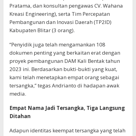
Pratama, dan konsultan pengawas CV. Wahana
Kreasi Engineering), serta Tim Percepatan
Pembangunan dan Inovasi Daerah (TP2ID)
Kabupaten Blitar (3 orang).
“Penyidik juga telah mengamankan 108
dokumen penting yang berkaitan erat dengan
proyek pembangunan DAM Kali Bentak tahun
2023 ini. Berdasarkan bukti-bukti yang kuat,
kami telah menetapkan empat orang sebagai
tersangka,” tegas Andrianto di hadapan awak
media.
Empat Nama Jadi Tersangka, Tiga Langsung
Ditahan
Adapun identitas keempat tersangka yang telah