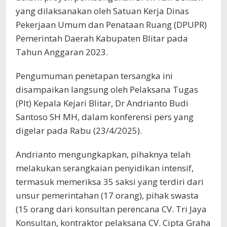
yang dilaksanakan oleh Satuan Kerja Dinas
Pekerjaan Umum dan Penataan Ruang (DPUPR)
Pemerintah Daerah Kabupaten Blitar pada
Tahun Anggaran 2023.
Pengumuman penetapan tersangka ini
disampaikan langsung oleh Pelaksana Tugas
(Plt) Kepala Kejari Blitar, Dr Andrianto Budi
Santoso SH MH, dalam konferensi pers yang
digelar pada Rabu (23/4/2025).
Andrianto mengungkapkan, pihaknya telah
melakukan serangkaian penyidikan intensif,
termasuk memeriksa 35 saksi yang terdiri dari
unsur pemerintahan (17 orang), pihak swasta
(15 orang dari konsultan perencana CV. Tri Jaya
Konsultan, kontraktor pelaksana CV. Cipta Graha