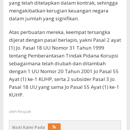
yang telah ditetapkan dalam kontrak, sehingga
mengakibatkan kerugian keuangan negara
dalam jumlah yang signifikan.
Atas perbuatan mereka, keempat tersangka
dijerat dengan pasal berlapis, yakni Pasal 2 ayat
(1) Jo. Pasal 18 UU Nomor 31 Tahun 1999
tentang Pemberantasan Tindak Pidana Korupsi
sebagaimana telah diubah dan ditambah
dengan 1 UU Nomor 20 Tahun 2001 Jo Pasal 55
Ayat (1) ke-1 KUHP, serta 2 subsider Pasal 3 Jo.
Pasal 18 UU yang sama Jo Pasal 55 Ayat (1) ke-1
KUHP.
oleh
Respati
Ikuti Kami Pada