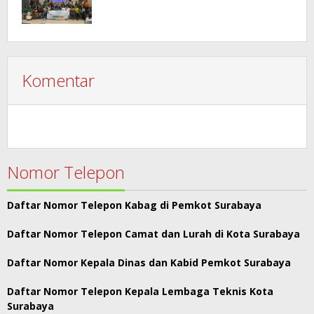
Komentar
Nomor Telepon
Daftar Nomor Telepon Kabag di Pemkot Surabaya
Daftar Nomor Telepon Camat dan Lurah di Kota Surabaya
Daftar Nomor Kepala Dinas dan Kabid Pemkot Surabaya
Daftar Nomor Telepon Kepala Lembaga Teknis Kota
Surabaya