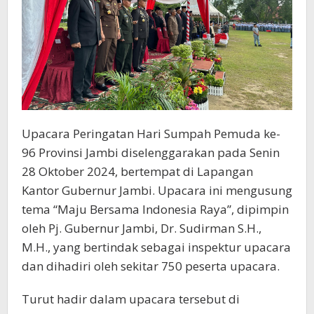
Upacara Peringatan Hari Sumpah Pemuda ke-
96 Provinsi Jambi diselenggarakan pada Senin
28 Oktober 2024, bertempat di Lapangan
Kantor Gubernur Jambi. Upacara ini mengusung
tema “Maju Bersama Indonesia Raya”, dipimpin
oleh Pj. Gubernur Jambi, Dr. Sudirman S.H.,
M.H., yang bertindak sebagai inspektur upacara
dan dihadiri oleh sekitar 750 peserta upacara.
Turut hadir dalam upacara tersebut di