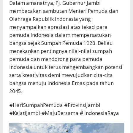
Dalam amanatnya, Pj. Gubernur Jambi
membacakan sambutan Menteri Pemuda dan
Olahraga Republik Indonesia yang
menyampaikan apresiasi atas tekad para
pemuda Indonesia dalam mempersatukan
bangsa sejak Sumpah Pemuda 1928. Beliau
menekankan pentingnya nilai-nilai sumpah
pemuda dan mendorong para pemuda
Indonesia untuk terus mengembangkan potensi
serta kreativitas demi mewujudkan cita-cita
bangsa menuju Indonesia Emas pada tahun
2045.
#HariSumpahPemuda #ProvinsiJambi
#KejatiJambi #MajuBersama # IndonesiaRaya