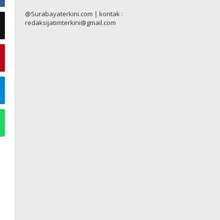
@Surabayaterkini.com | kontak :
redaksijatimterkini@gmail.com