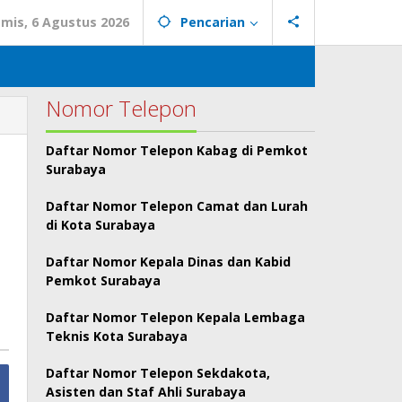
mis, 6 Agustus 2026
Pencarian
Nomor Telepon
Daftar Nomor Telepon Kabag di Pemkot
Surabaya
Daftar Nomor Telepon Camat dan Lurah
di Kota Surabaya
Daftar Nomor Kepala Dinas dan Kabid
Pemkot Surabaya
Daftar Nomor Telepon Kepala Lembaga
Teknis Kota Surabaya
Daftar Nomor Telepon Sekdakota,
Asisten dan Staf Ahli Surabaya