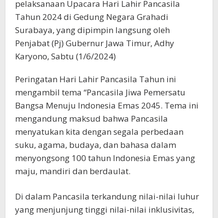
pelaksanaan Upacara Hari Lahir Pancasila
Tahun 2024 di Gedung Negara Grahadi
Surabaya, yang dipimpin langsung oleh
Penjabat (Pj) Gubernur Jawa Timur, Adhy
Karyono, Sabtu (1/6/2024)
Peringatan Hari Lahir Pancasila Tahun ini
mengambil tema “Pancasila Jiwa Pemersatu
Bangsa Menuju Indonesia Emas 2045. Tema ini
mengandung maksud bahwa Pancasila
menyatukan kita dengan segala perbedaan
suku, agama, budaya, dan bahasa dalam
menyongsong 100 tahun Indonesia Emas yang
maju, mandiri dan berdaulat.
Di dalam Pancasila terkandung nilai-nilai luhur
yang menjunjung tinggi nilai-nilai inklusivitas,