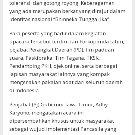
toleransi, dan gotong royong. Keberagaman
yang ada merupakan berkat yang dirajut dalam
identitas nasional “Bhinneka Tunggal Ika”.
Para peserta yang hadir dalam kegiatan
upacara tersebut terdiri dari Forkopimda Jatim,
pejabat Perangkat Daerah (PD), tim paduan
suara, Paskibraka, Tim Tagana, TKSK,
Pendamping PKH, ojek online, serta berbagai
lapisan masyarakat lainnya yang kompak
mengenakan pakaian adat dari seluruh daerah
di Indonesia.
Penjabat (Pj) Gubernur Jawa Timur, Adhy
Karyono, mengatakan acara ini
dipersembahkan khusus untuk masyarakat
sebagai wujud implementasi Pancasila yang