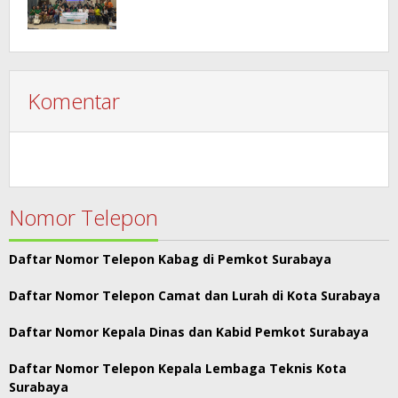
Komentar
Nomor Telepon
Daftar Nomor Telepon Kabag di Pemkot Surabaya
Daftar Nomor Telepon Camat dan Lurah di Kota Surabaya
Daftar Nomor Kepala Dinas dan Kabid Pemkot Surabaya
Daftar Nomor Telepon Kepala Lembaga Teknis Kota
Surabaya