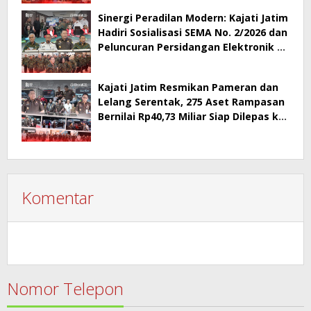
Sinergi Peradilan Modern: Kajati Jatim
Hadiri Sosialisasi SEMA No. 2/2026 dan
Peluncuran Persidangan Elektronik di
PT Surabaya
Kajati Jatim Resmikan Pameran dan
Lelang Serentak, 275 Aset Rampasan
Bernilai Rp40,73 Miliar Siap Dilepas ke
Publik
Komentar
Nomor Telepon