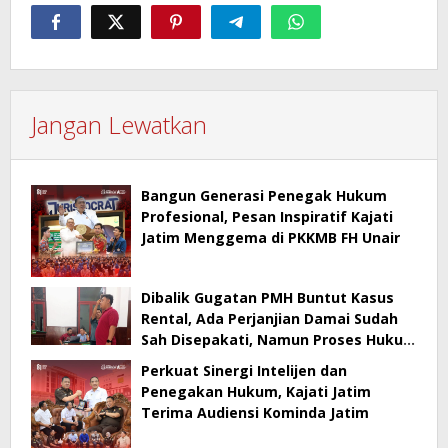
Jangan Lewatkan
Bangun Generasi Penegak Hukum
Profesional, Pesan Inspiratif Kajati
Jatim Menggema di PKKMB FH Unair
Dibalik Gugatan PMH Buntut Kasus
Rental, Ada Perjanjian Damai Sudah
Sah Disepakati, Namun Proses Hukum
Berlanjut
Perkuat Sinergi Intelijen dan
Penegakan Hukum, Kajati Jatim
Terima Audiensi Kominda Jatim