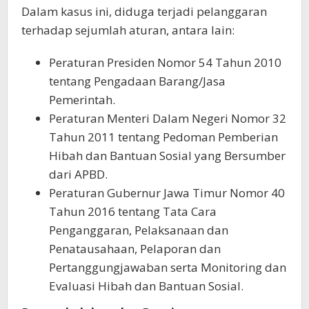
Dalam kasus ini, diduga terjadi pelanggaran
terhadap sejumlah aturan, antara lain:
Peraturan Presiden Nomor 54 Tahun 2010
tentang Pengadaan Barang/Jasa
Pemerintah.
Peraturan Menteri Dalam Negeri Nomor 32
Tahun 2011 tentang Pedoman Pemberian
Hibah dan Bantuan Sosial yang Bersumber
dari APBD.
Peraturan Gubernur Jawa Timur Nomor 40
Tahun 2016 tentang Tata Cara
Penganggaran, Pelaksanaan dan
Penatausahaan, Pelaporan dan
Pertanggungjawaban serta Monitoring dan
Evaluasi Hibah dan Bantuan Sosial.