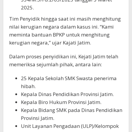
2025.
Tim Penyidik hingga saat ini masih menghitung
nilai kerugian negara dalam kasus ini. “Kami
meminta bantuan BPKP untuk menghitung
kerugian negara,” ujar Kajati Jatim.
Dalam proses penyidikan ini, Kejati Jatim telah
memeriksa sejumlah pihak, antara lain:
25 Kepala Sekolah SMK Swasta penerima
hibah.
Kepala Dinas Pendidikan Provinsi Jatim.
Kepala Biro Hukum Provinsi Jatim.
Kepala Bidang SMK pada Dinas Pendidikan
Provinsi Jatim.
Unit Layanan Pengadaan (ULP)/Kelompok