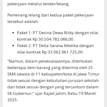
pekerjaan melalui tender/lelang.
Pemenang lelang dari kedua paket pekerjaan
tersebut adalah:
Paket 1: PT Desina Dewa Rizky dengan nilai
kontrak Rp 30.504.782.066,00.
Paket 2: PT Delta Sarana Medika dengan
nilai kontrak Rp 33.062.961.725,00.
“Namun, dalam pelaksanaannya, ditemukan
beberapa item barang yang diterima oleh 25
SMK swasta di 11 kabupaten/kota di Jawa Timur
tidak sesuai dengan kebutuhan jurusan sekolah
dan tidak sesuai dengan yang tercantum dalam
SK Gubernur,” ujar Kajati Jatim, Rabu 19 Maret
2025.