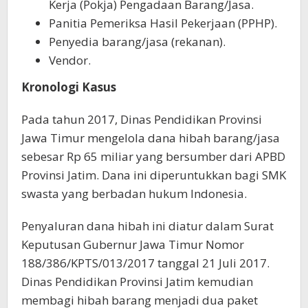
Kerja (Pokja) Pengadaan Barang/Jasa.
Panitia Pemeriksa Hasil Pekerjaan (PPHP).
Penyedia barang/jasa (rekanan).
Vendor.
Kronologi Kasus
Pada tahun 2017, Dinas Pendidikan Provinsi
Jawa Timur mengelola dana hibah barang/jasa
sebesar Rp 65 miliar yang bersumber dari APBD
Provinsi Jatim. Dana ini diperuntukkan bagi SMK
swasta yang berbadan hukum Indonesia.
Penyaluran dana hibah ini diatur dalam Surat
Keputusan Gubernur Jawa Timur Nomor
188/386/KPTS/013/2017 tanggal 21 Juli 2017.
Dinas Pendidikan Provinsi Jatim kemudian
membagi hibah barang menjadi dua paket