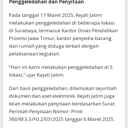
Penggeledahan dan Penyitaan
Pada tanggal 17 Maret 2025, Kejati Jatim
melakukan penggeledahan di beberapa lokasi
di Surabaya, termasuk Kantor Dinas Pendidikan
Provinsi Jawa Timur, kantor penyedia barang,
dan rumah yang diduga terkait dengan
pelaksanaan kegiatan.
“Hari ini kami melakukan penggeledahan di 5
lokasi,” ujar Kajati Jatim.
Dari hasil penggeledahan, ditemukan sejumlah
dokumen dan aset elektronik. Kejati Jatim juga
telah melakukan penyitaan berdasarkan Surat
Perintah Penyitaan Nomor: Print-
360/M.5.5/Fd.2/03/2025 tanggal 6 Maret 2025.