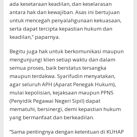
ada kesetaraan keadilan, dan keselarasan
antara hak dan kewajiban. Asas ini bertujuan
untuk mencegah penyalahgunaan kekuasaan,
serta dapat tercipta kepastian hukum dan
keadilan,” paparnya.
Begitu juga hak untuk berkomunikasi maupun
mengunjungi klien setiap waktu dan dalam
semua proses, baik berstatus tersangka
maupun terdakwa. Syarifudin menyatakan,
agar seluruh APH (Aparat Penegak Hukum),
mulai kepolisian, kejaksaan maupun PPNS
(Penyidik Pegawai Negeri Sipil) dapat
mematuhi, bersinergi, demi kepastian hukum
yang bermanfaat dan berkeadilan.
“Sama pentingnya dengan ketentuan di KUHAP