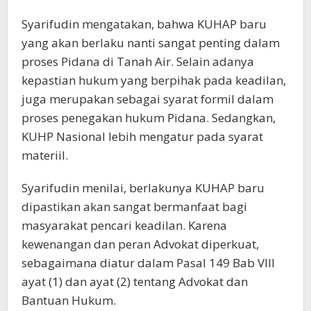
Syarifudin mengatakan, bahwa KUHAP baru
yang akan berlaku nanti sangat penting dalam
proses Pidana di Tanah Air. Selain adanya
kepastian hukum yang berpihak pada keadilan,
juga merupakan sebagai syarat formil dalam
proses penegakan hukum Pidana. Sedangkan,
KUHP Nasional lebih mengatur pada syarat
materiil.
Syarifudin menilai, berlakunya KUHAP baru
dipastikan akan sangat bermanfaat bagi
masyarakat pencari keadilan. Karena
kewenangan dan peran Advokat diperkuat,
sebagaimana diatur dalam Pasal 149 Bab VIII
ayat (1) dan ayat (2) tentang Advokat dan
Bantuan Hukum.