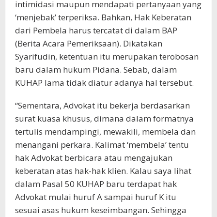
intimidasi maupun mendapati pertanyaan yang
‘menjebak’ terperiksa. Bahkan, Hak Keberatan
dari Pembela harus tercatat di dalam BAP
(Berita Acara Pemeriksaan). Dikatakan
Syarifudin, ketentuan itu merupakan terobosan
baru dalam hukum Pidana. Sebab, dalam
KUHAP lama tidak diatur adanya hal tersebut.
“Sementara, Advokat itu bekerja berdasarkan
surat kuasa khusus, dimana dalam formatnya
tertulis mendampingi, mewakili, membela dan
menangani perkara. Kalimat ‘membela’ tentu
hak Advokat berbicara atau mengajukan
keberatan atas hak-hak klien. Kalau saya lihat
dalam Pasal 50 KUHAP baru terdapat hak
Advokat mulai huruf A sampai huruf K itu
sesuai asas hukum keseimbangan. Sehingga