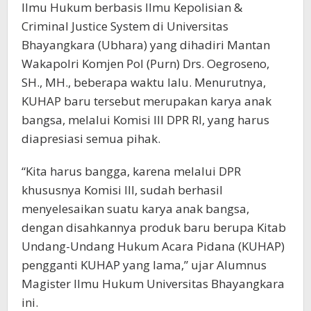
Ilmu Hukum berbasis Ilmu Kepolisian &
Criminal Justice System di Universitas
Bhayangkara (Ubhara) yang dihadiri Mantan
Wakapolri Komjen Pol (Purn) Drs. Oegroseno,
SH., MH., beberapa waktu lalu. Menurutnya,
KUHAP baru tersebut merupakan karya anak
bangsa, melalui Komisi III DPR RI, yang harus
diapresiasi semua pihak.
“Kita harus bangga, karena melalui DPR
khususnya Komisi III, sudah berhasil
menyelesaikan suatu karya anak bangsa,
dengan disahkannya produk baru berupa Kitab
Undang-Undang Hukum Acara Pidana (KUHAP)
pengganti KUHAP yang lama,” ujar Alumnus
Magister Ilmu Hukum Universitas Bhayangkara
ini.