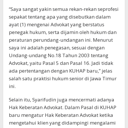
“Saya sangat yakin semua rekan-rekan seprofesi
sepakat tentang apa yang disebutkan dalam
ayat (1) mengenai Advokat yang berstatus
penegak hukum, serta dijamin oleh hukum dan
peraturan perundang-undangan ini. Menurut
saya ini adalah penegasan, sesuai dengan
Undang-undang No.18 Tahun 2003 tentang
Advokat, yaitu Pasal 5 dan Pasal 16. Jadi tidak
ada pertentangan dengan KUHAP baru,” jelas
salah satu praktisi hukum senior di Jawa Timur
ini.
Selain itu, Syarifudin juga mencermati adanya
Hak Keberatan Advokat. Dalam Pasal di KUHAP
baru mengatur Hak Keberatan Advokat ketika
mengetahui klien yang didampingi mengalami