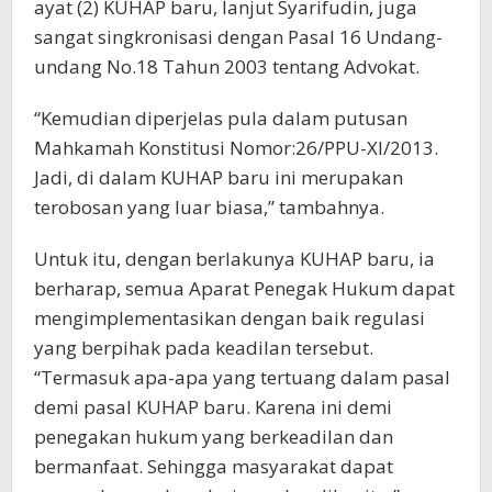
ayat (2) KUHAP baru, lanjut Syarifudin, juga
sangat singkronisasi dengan Pasal 16 Undang-
undang No.18 Tahun 2003 tentang Advokat.
“Kemudian diperjelas pula dalam putusan
Mahkamah Konstitusi Nomor:26/PPU-XI/2013.
Jadi, di dalam KUHAP baru ini merupakan
terobosan yang luar biasa,” tambahnya.
Untuk itu, dengan berlakunya KUHAP baru, ia
berharap, semua Aparat Penegak Hukum dapat
mengimplementasikan dengan baik regulasi
yang berpihak pada keadilan tersebut.
“Termasuk apa-apa yang tertuang dalam pasal
demi pasal KUHAP baru. Karena ini demi
penegakan hukum yang berkeadilan dan
bermanfaat. Sehingga masyarakat dapat