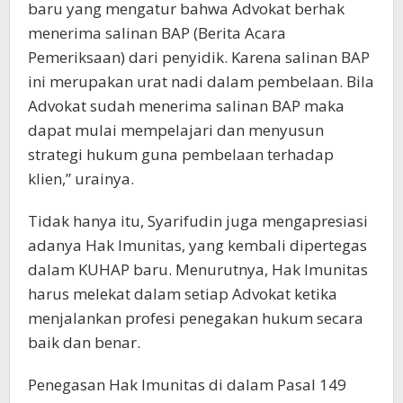
baru yang mengatur bahwa Advokat berhak
menerima salinan BAP (Berita Acara
Pemeriksaan) dari penyidik. Karena salinan BAP
ini merupakan urat nadi dalam pembelaan. Bila
Advokat sudah menerima salinan BAP maka
dapat mulai mempelajari dan menyusun
strategi hukum guna pembelaan terhadap
klien,” urainya.
Tidak hanya itu, Syarifudin juga mengapresiasi
adanya Hak Imunitas, yang kembali dipertegas
dalam KUHAP baru. Menurutnya, Hak Imunitas
harus melekat dalam setiap Advokat ketika
menjalankan profesi penegakan hukum secara
baik dan benar.
Penegasan Hak Imunitas di dalam Pasal 149