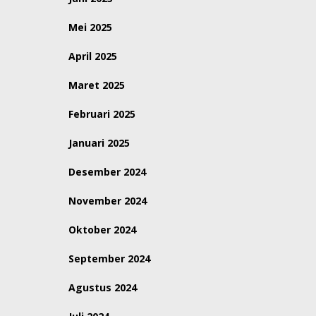
Mei 2025
April 2025
Maret 2025
Februari 2025
Januari 2025
Desember 2024
November 2024
Oktober 2024
September 2024
Agustus 2024