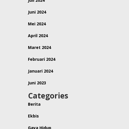
Juli 2024
Juni 2024
Mei 2024
April 2024
Maret 2024
Februari 2024
Januari 2024
Juni 2023
Categories
Berita
Ekbis
Gaya Hidup