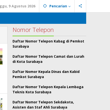
ggu, 9 Agustus 2026
Pencarian
Nomor Telepon
Daftar Nomor Telepon Kabag di Pemkot
Surabaya
Daftar Nomor Telepon Camat dan Lurah
di Kota Surabaya
Daftar Nomor Kepala Dinas dan Kabid
Pemkot Surabaya
Daftar Nomor Telepon Kepala Lembaga
Teknis Kota Surabaya
Daftar Nomor Telepon Sekdakota,
Asisten dan Staf Ahli Surabaya