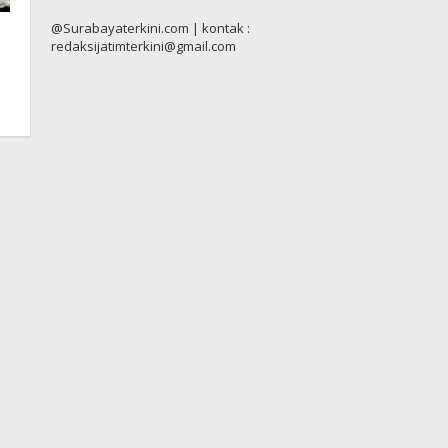
@Surabayaterkini.com | kontak :
redaksijatimterkini@gmail.com