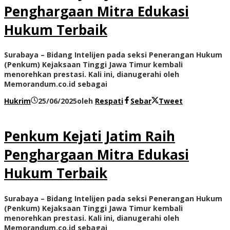
Penghargaan Mitra Edukasi
Hukum Terbaik
Surabaya – Bidang Intelijen pada seksi Penerangan Hukum
(Penkum) Kejaksaan Tinggi Jawa Timur kembali
menorehkan prestasi. Kali ini, dianugerahi oleh
Memorandum.co.id sebagai
Hukrim
25/06/2025
oleh
Respati
Sebar
Tweet
Penkum Kejati Jatim Raih
Penghargaan Mitra Edukasi
Hukum Terbaik
Surabaya – Bidang Intelijen pada seksi Penerangan Hukum
(Penkum) Kejaksaan Tinggi Jawa Timur kembali
menorehkan prestasi. Kali ini, dianugerahi oleh
Memorandum.co.id sebagai