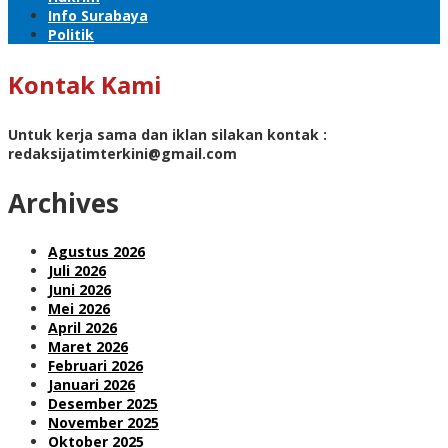
Info Surabaya
Politik
Kontak Kami
Untuk kerja sama dan iklan silakan kontak :
redaksijatimterkini@gmail.com
Archives
Agustus 2026
Juli 2026
Juni 2026
Mei 2026
April 2026
Maret 2026
Februari 2026
Januari 2026
Desember 2025
November 2025
Oktober 2025