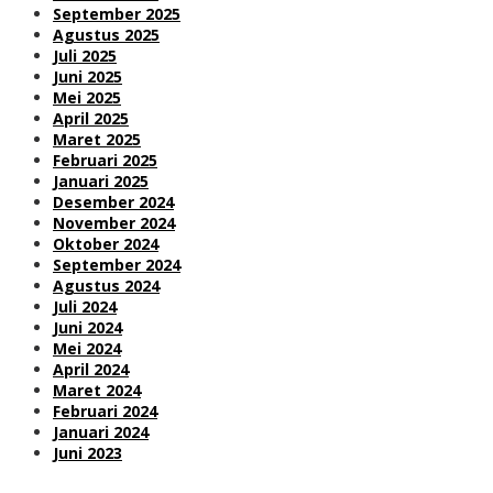
September 2025
Agustus 2025
Juli 2025
Juni 2025
Mei 2025
April 2025
Maret 2025
Februari 2025
Januari 2025
Desember 2024
November 2024
Oktober 2024
September 2024
Agustus 2024
Juli 2024
Juni 2024
Mei 2024
April 2024
Maret 2024
Februari 2024
Januari 2024
Juni 2023