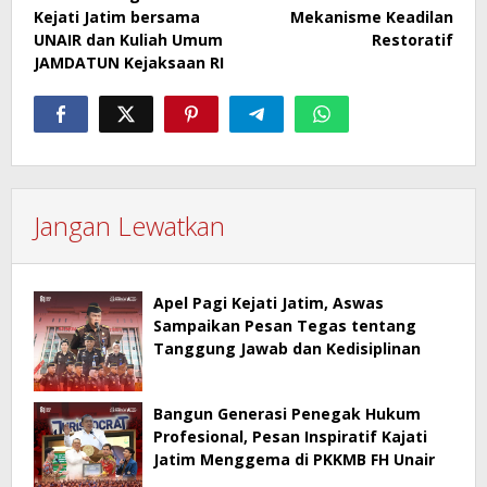
Kejati Jatim bersama
Mekanisme Keadilan
UNAIR dan Kuliah Umum
Restoratif
JAMDATUN Kejaksaan RI
Jangan Lewatkan
Apel Pagi Kejati Jatim, Aswas
Sampaikan Pesan Tegas tentang
Tanggung Jawab dan Kedisiplinan
Bangun Generasi Penegak Hukum
Profesional, Pesan Inspiratif Kajati
Jatim Menggema di PKKMB FH Unair