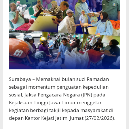
Surabaya – Memaknai bulan suci Ramadan
sebagai momentum penguatan kepedulian
sosial, Jaksa Pengacara Negara (JPN) pada
Kejaksaan Tinggi Jawa Timur menggelar
kegiatan berbagi takjil kepada masyarakat di
depan Kantor Kejati Jatim, Jumat (27/02/2026).