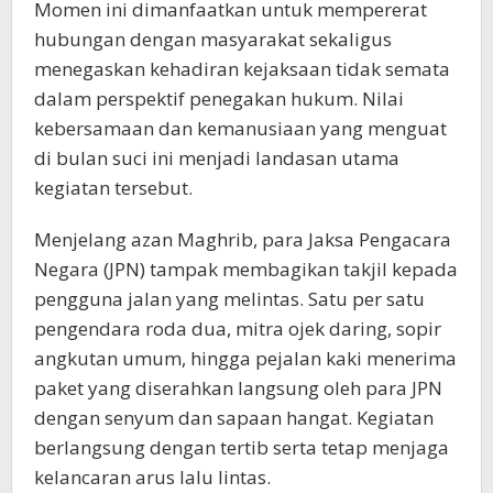
Momen ini dimanfaatkan untuk mempererat
hubungan dengan masyarakat sekaligus
menegaskan kehadiran kejaksaan tidak semata
dalam perspektif penegakan hukum. Nilai
kebersamaan dan kemanusiaan yang menguat
di bulan suci ini menjadi landasan utama
kegiatan tersebut.
Menjelang azan Maghrib, para Jaksa Pengacara
Negara (JPN) tampak membagikan takjil kepada
pengguna jalan yang melintas. Satu per satu
pengendara roda dua, mitra ojek daring, sopir
angkutan umum, hingga pejalan kaki menerima
paket yang diserahkan langsung oleh para JPN
dengan senyum dan sapaan hangat. Kegiatan
berlangsung dengan tertib serta tetap menjaga
kelancaran arus lalu lintas.