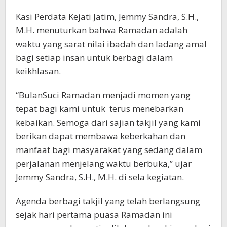
Kasi Perdata Kejati Jatim, Jemmy Sandra, S.H.,
M.H. menuturkan bahwa Ramadan adalah
waktu yang sarat nilai ibadah dan ladang amal
bagi setiap insan untuk berbagi dalam
keikhlasan.
“BulanSuci Ramadan menjadi momen yang
tepat bagi kami untuk terus menebarkan
kebaikan. Semoga dari sajian takjil yang kami
berikan dapat membawa keberkahan dan
manfaat bagi masyarakat yang sedang dalam
perjalanan menjelang waktu berbuka,” ujar
Jemmy Sandra, S.H., M.H. di sela kegiatan.
Agenda berbagi takjil yang telah berlangsung
sejak hari pertama puasa Ramadan ini