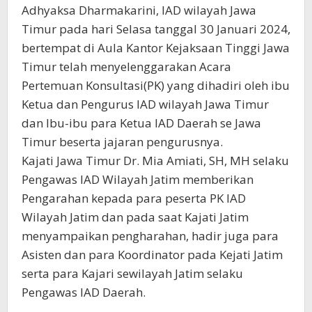
Adhyaksa Dharmakarini, IAD wilayah Jawa
Timur pada hari Selasa tanggal 30 Januari 2024,
bertempat di Aula Kantor Kejaksaan Tinggi Jawa
Timur telah menyelenggarakan Acara
Pertemuan Konsultasi(PK) yang dihadiri oleh ibu
Ketua dan Pengurus IAD wilayah Jawa Timur
dan Ibu-ibu para Ketua IAD Daerah se Jawa
Timur beserta jajaran pengurusnya.
Kajati Jawa Timur Dr. Mia Amiati, SH, MH selaku
Pengawas IAD Wilayah Jatim memberikan
Pengarahan kepada para peserta PK IAD
Wilayah Jatim dan pada saat Kajati Jatim
menyampaikan pengharahan, hadir juga para
Asisten dan para Koordinator pada Kejati Jatim
serta para Kajari sewilayah Jatim selaku
Pengawas IAD Daerah.