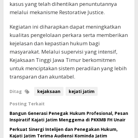
kasus yang telah dihentikan penuntutannya
melalui mekanisme Restorative Justice.
Kegiatan ini diharapkan dapat meningkatkan
kualitas pengelolaan perkara serta memberikan
kejelasan dan kepastian hukum bagi
masyarakat. Melalui supervisi yang intensif,
Kejaksaan Tinggi Jawa Timur berkomitmen
untuk menciptakan sistem peradilan yang lebih
transparan dan akuntabel.
Ditag
kejaksaan
kejati jatim
Posting Terkait
Bangun Generasi Penegak Hukum Profesional, Pesan
Inspiratif Kajati Jatim Menggema di PKKMB FH Unair
Perkuat Sinergi Intelijen dan Penegakan Hukum,
Kajati Jatim Terima Audiensi Kominda Jatim