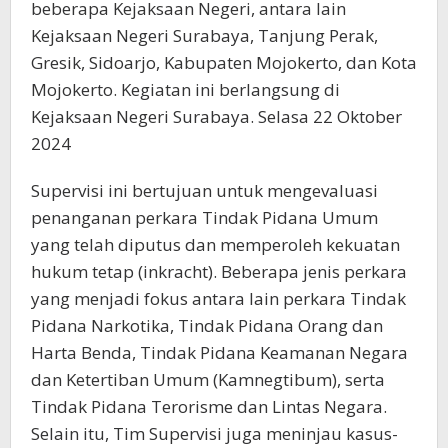
beberapa Kejaksaan Negeri, antara lain
Kejaksaan Negeri Surabaya, Tanjung Perak,
Gresik, Sidoarjo, Kabupaten Mojokerto, dan Kota
Mojokerto. Kegiatan ini berlangsung di
Kejaksaan Negeri Surabaya. Selasa 22 Oktober
2024
Supervisi ini bertujuan untuk mengevaluasi
penanganan perkara Tindak Pidana Umum
yang telah diputus dan memperoleh kekuatan
hukum tetap (inkracht). Beberapa jenis perkara
yang menjadi fokus antara lain perkara Tindak
Pidana Narkotika, Tindak Pidana Orang dan
Harta Benda, Tindak Pidana Keamanan Negara
dan Ketertiban Umum (Kamnegtibum), serta
Tindak Pidana Terorisme dan Lintas Negara.
Selain itu, Tim Supervisi juga meninjau kasus-