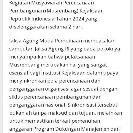
Kegiatan Musyawarah Perencanaan
Pembangunan (Musrenbang) Kejaksaan
Republik Indonesia Tahun 2024 yang
diselenggarakan selama 2 hari.
Jaksa Agung Muda Pembinaan membacakan
sambutan Jaksa Agung RI yang pada pokoknya
menyampaikan bahwa pelaksanaan
Musrenbang merupakan hal yang sangat
esensial bagi institusi Kejaksaan dalam upaya
menyinkronkan pola perencanaan dan
penganggaran organisasi agar sesuai dengan
siklus perencanaan pembangunan dan
penganggaran nasional. Sinkronisasi tersebut
bukanlah tanpa maksud dan tujuan, melainkan
untuk memastikan terkait pemenuhan
anggaran Program Dukungan Manajemen dan