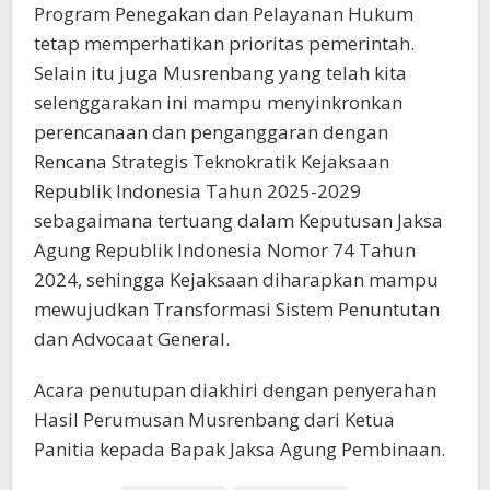
Program Penegakan dan Pelayanan Hukum
tetap memperhatikan prioritas pemerintah.
Selain itu juga Musrenbang yang telah kita
selenggarakan ini mampu menyinkronkan
perencanaan dan penganggaran dengan
Rencana Strategis Teknokratik Kejaksaan
Republik Indonesia Tahun 2025-2029
sebagaimana tertuang dalam Keputusan Jaksa
Agung Republik Indonesia Nomor 74 Tahun
2024, sehingga Kejaksaan diharapkan mampu
mewujudkan Transformasi Sistem Penuntutan
dan Advocaat General.
Acara penutupan diakhiri dengan penyerahan
Hasil Perumusan Musrenbang dari Ketua
Panitia kepada Bapak Jaksa Agung Pembinaan.