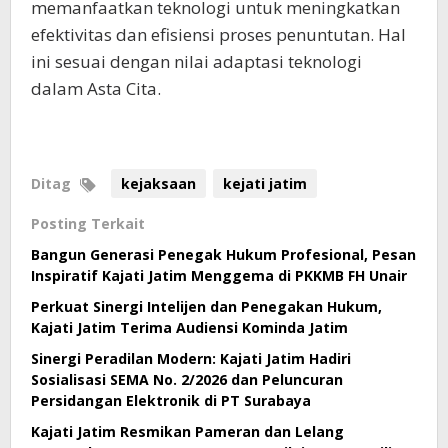
memanfaatkan teknologi untuk meningkatkan
efektivitas dan efisiensi proses penuntutan. Hal
ini sesuai dengan nilai adaptasi teknologi
dalam Asta Cita.
Ditag
kejaksaan
kejati jatim
Posting Terkait
Bangun Generasi Penegak Hukum Profesional, Pesan
Inspiratif Kajati Jatim Menggema di PKKMB FH Unair
Perkuat Sinergi Intelijen dan Penegakan Hukum,
Kajati Jatim Terima Audiensi Kominda Jatim
Sinergi Peradilan Modern: Kajati Jatim Hadiri
Sosialisasi SEMA No. 2/2026 dan Peluncuran
Persidangan Elektronik di PT Surabaya
Kajati Jatim Resmikan Pameran dan Lelang