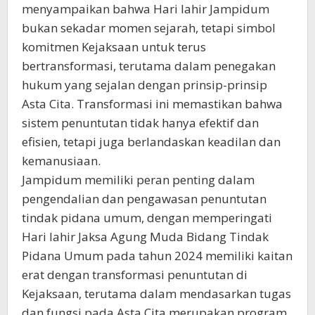
menyampaikan bahwa Hari lahir Jampidum
bukan sekadar momen sejarah, tetapi simbol
komitmen Kejaksaan untuk terus
bertransformasi, terutama dalam penegakan
hukum yang sejalan dengan prinsip-prinsip
Asta Cita. Transformasi ini memastikan bahwa
sistem penuntutan tidak hanya efektif dan
efisien, tetapi juga berlandaskan keadilan dan
kemanusiaan.
Jampidum memiliki peran penting dalam
pengendalian dan pengawasan penuntutan
tindak pidana umum, dengan memperingati
Hari lahir Jaksa Agung Muda Bidang Tindak
Pidana Umum pada tahun 2024 memiliki kaitan
erat dengan transformasi penuntutan di
Kejaksaan, terutama dalam mendasarkan tugas
dan fungsi pada Asta Cita merupakan program