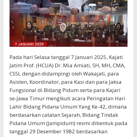
Pada hari Selasa tanggal 7 Januari 2025, Kajati
Jatim Prof. (HCUA) Dr. Mia Amiati, SH, MH, CMA,
CSSL dengan didampingi oleh Wakajati, para
Asisten, Koordinator, para Kasi dan para Jaksa
Fungsional di Bidang Pidum serta para Kajari
se-Jawa Timur mengikuti acara Peringatan Hari
Lahir Bidang Pidana Umum Yang Ke-42, dimana
berdasarkan catatan Sejarah, Bidang Tindak
Pidana Umum (Jampidum) resmi dibentuk pada
tanggal 29 Desember 1982 berdasarkan