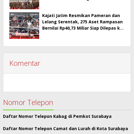
PT Surabaya
Kajati Jatim Resmikan Pameran dan
Lelang Serentak, 275 Aset Rampasan
Bernilai Rp40,73 Miliar Siap Dilepas ke
Publik
Komentar
Nomor Telepon
Daftar Nomor Telepon Kabag di Pemkot Surabaya
Daftar Nomor Telepon Camat dan Lurah di Kota Surabaya