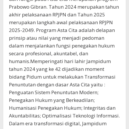
Prabowo Gibran. Tahun 2024 merupakan tahun
akhir pelaksanaan RPJPN dan Tahun 2025
merupakan langkah awal pelaksanaan RPJPN
2025-2049. Program Asta Cita adalah delapan
prinsip atau nilai yang menjadi pedoman
dalam menjalankan fungsi penegakan hukum
secara profesional, akuntabel, dan
humanis.Memperingati hari lahir Jampidum
tahun 2024 yang ke 42 dijadikan moment
bidang Pidum untuk melakukan Transformasi
Penuntutan dengan dasar Asta Cita yaitu :
Penguatan Sistem Penuntutan Modern;
Penegakan Hukum yang Berkeadilan;
Humanisasi Penegakan Hukum; Integritas dan
Akuntabilitas; Optimalisasi Teknologi Informasi.
Dalam era transformasi digital, Jampidum