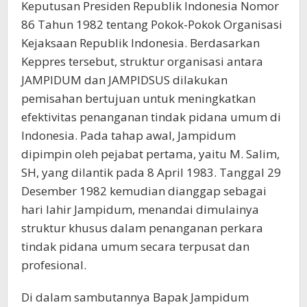
Keputusan Presiden Republik Indonesia Nomor
86 Tahun 1982 tentang Pokok-Pokok Organisasi
Kejaksaan Republik Indonesia. Berdasarkan
Keppres tersebut, struktur organisasi antara
JAMPIDUM dan JAMPIDSUS dilakukan
pemisahan bertujuan untuk meningkatkan
efektivitas penanganan tindak pidana umum di
Indonesia. Pada tahap awal, Jampidum
dipimpin oleh pejabat pertama, yaitu M. Salim,
SH, yang dilantik pada 8 April 1983. Tanggal 29
Desember 1982 kemudian dianggap sebagai
hari lahir Jampidum, menandai dimulainya
struktur khusus dalam penanganan perkara
tindak pidana umum secara terpusat dan
profesional.
Di dalam sambutannya Bapak Jampidum