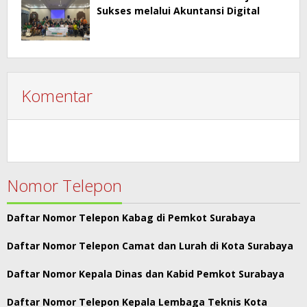
Sukses melalui Akuntansi Digital
Komentar
Nomor Telepon
Daftar Nomor Telepon Kabag di Pemkot Surabaya
Daftar Nomor Telepon Camat dan Lurah di Kota Surabaya
Daftar Nomor Kepala Dinas dan Kabid Pemkot Surabaya
Daftar Nomor Telepon Kepala Lembaga Teknis Kota