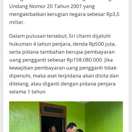
Undang Nomor 20 Tahun 2001 yang
mengakibatkan kerugian negara sebesar Rp3,5
miliar.
Dalam putusan tersebut, Sri Utami dijatuhi
hukuman 4 tahun penjara, denda Rp500 juta,
serta pidana tambahan berupa pembayaran
uang pengganti sebesar Rp158.080.000. Jika
kewajiban pembayaran uang pengganti tidak
dipenuhi, maka aset terpidana akan disita dan
dilelang, atau diganti dengan pidana penjara
selama 1 tahun