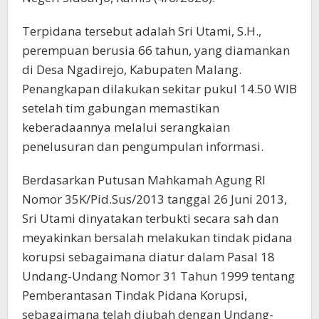
Terpidana tersebut adalah Sri Utami, S.H.,
perempuan berusia 66 tahun, yang diamankan
di Desa Ngadirejo, Kabupaten Malang.
Penangkapan dilakukan sekitar pukul 14.50 WIB
setelah tim gabungan memastikan
keberadaannya melalui serangkaian
penelusuran dan pengumpulan informasi.
Berdasarkan Putusan Mahkamah Agung RI
Nomor 35K/Pid.Sus/2013 tanggal 26 Juni 2013,
Sri Utami dinyatakan terbukti secara sah dan
meyakinkan bersalah melakukan tindak pidana
korupsi sebagaimana diatur dalam Pasal 18
Undang-Undang Nomor 31 Tahun 1999 tentang
Pemberantasan Tindak Pidana Korupsi,
sebagaimana telah diubah dengan Undang-