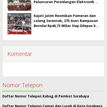
Peluncuran Persidangan Elektronik di
PT Surabaya
Kajati Jatim Resmikan Pameran dan
Lelang Serentak, 275 Aset Rampasan
Bernilai Rp40,73 Miliar Siap Dilepas ke
Publik
Komentar
Nomor Telepon
Daftar Nomor Telepon Kabag di Pemkot Surabaya
Daftar Nomor Telepon Camat dan Lurah di Kota Surabaya