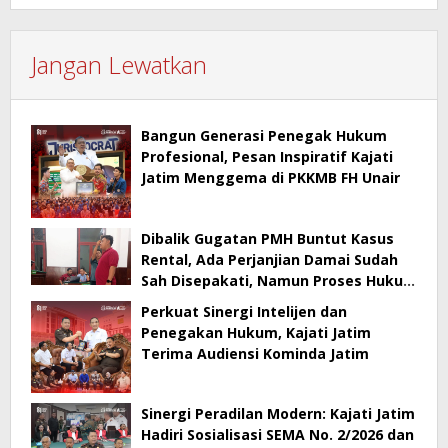
Jangan Lewatkan
Bangun Generasi Penegak Hukum
Profesional, Pesan Inspiratif Kajati
Jatim Menggema di PKKMB FH Unair
Dibalik Gugatan PMH Buntut Kasus
Rental, Ada Perjanjian Damai Sudah
Sah Disepakati, Namun Proses Hukum
Berlanjut
Perkuat Sinergi Intelijen dan
Penegakan Hukum, Kajati Jatim
Terima Audiensi Kominda Jatim
Sinergi Peradilan Modern: Kajati Jatim
Hadiri Sosialisasi SEMA No. 2/2026 dan