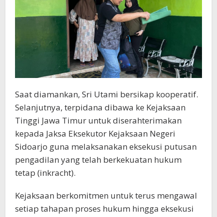
Saat diamankan, Sri Utami bersikap kooperatif.
Selanjutnya, terpidana dibawa ke Kejaksaan
Tinggi Jawa Timur untuk diserahterimakan
kepada Jaksa Eksekutor Kejaksaan Negeri
Sidoarjo guna melaksanakan eksekusi putusan
pengadilan yang telah berkekuatan hukum
tetap (inkracht).
Kejaksaan berkomitmen untuk terus mengawal
setiap tahapan proses hukum hingga eksekusi