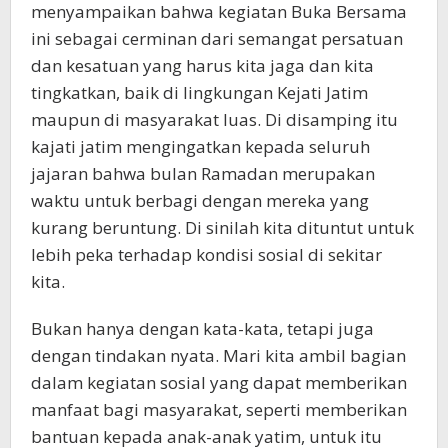
menyampaikan bahwa kegiatan Buka Bersama
ini sebagai cerminan dari semangat persatuan
dan kesatuan yang harus kita jaga dan kita
tingkatkan, baik di lingkungan Kejati Jatim
maupun di masyarakat luas. Di disamping itu
kajati jatim mengingatkan kepada seluruh
jajaran bahwa bulan Ramadan merupakan
waktu untuk berbagi dengan mereka yang
kurang beruntung. Di sinilah kita dituntut untuk
lebih peka terhadap kondisi sosial di sekitar
kita.
Bukan hanya dengan kata-kata, tetapi juga
dengan tindakan nyata. Mari kita ambil bagian
dalam kegiatan sosial yang dapat memberikan
manfaat bagi masyarakat, seperti memberikan
bantuan kepada anak-anak yatim, untuk itu