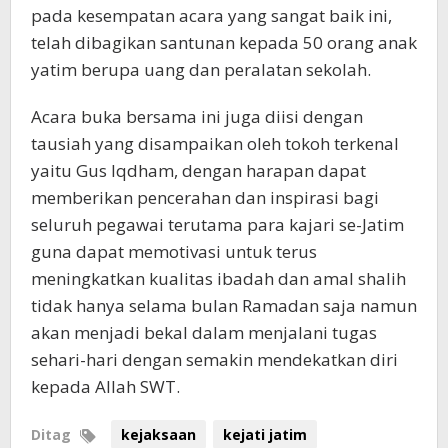
pada kesempatan acara yang sangat baik ini,
telah dibagikan santunan kepada 50 orang anak
yatim berupa uang dan peralatan sekolah.
Acara buka bersama ini juga diisi dengan
tausiah yang disampaikan oleh tokoh terkenal
yaitu Gus Iqdham, dengan harapan dapat
memberikan pencerahan dan inspirasi bagi
seluruh pegawai terutama para kajari se-Jatim
guna dapat memotivasi untuk terus
meningkatkan kualitas ibadah dan amal shalih
tidak hanya selama bulan Ramadan saja namun
akan menjadi bekal dalam menjalani tugas
sehari-hari dengan semakin mendekatkan diri
kepada Allah SWT.
Ditag
kejaksaan
kejati jatim