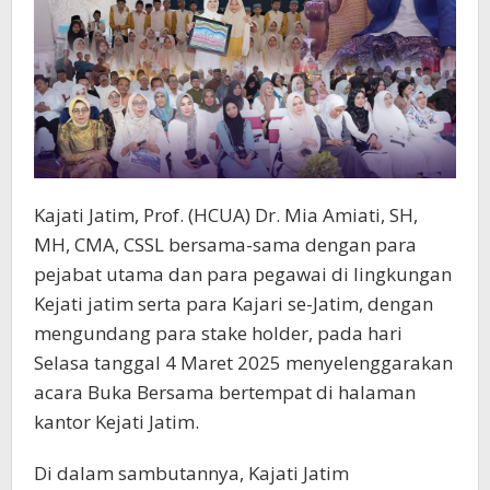
Kajati Jatim, Prof. (HCUA) Dr. Mia Amiati, SH,
MH, CMA, CSSL bersama-sama dengan para
pejabat utama dan para pegawai di lingkungan
Kejati jatim serta para Kajari se-Jatim, dengan
mengundang para stake holder, pada hari
Selasa tanggal 4 Maret 2025 menyelenggarakan
acara Buka Bersama bertempat di halaman
kantor Kejati Jatim.
Di dalam sambutannya, Kajati Jatim