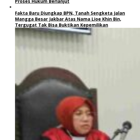
Proses Hukum Berlanjut
Fakta Baru Diungkap BPN, Tanah Sengketa Jalan
Mangga Besar Jakbar Atas Nama Lioe Khin Bin,
Tergugat Tak Bisa Buktikan Kepemilikan