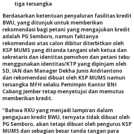
tiga tersangka
Berdasarkan ketentuan penyaluran fasilitas kredit
BWU, yang ditunjuk untuk memberikan
rekomendasi bagi petani yang mengajukan kredit
adalah PG Semboro, namun faktanya
rekomendasi atas calon dibitur diterbitkan oleh
KSP MUMS yang ditanda tangani oleh ketua dan
sekretaris dan identitas pemohon dan petani tebu
menggunakan identitas/KTP yang dipinjam oleh
SD, IAN dan Manager Dekha Junis Andriantono
dan rekomendasi dibuat oleh KSP MUMS namun
tersangka MFH selaku Pemimpin Kantor BNI
Cabang Jember tetap menyetujui dan memutus
memberikan kredit.
“Bahwa RKU yang menjadi lampiran dalam
pengajuan kredit BWU, ternyata tidak dibuat oleh
PG Semboro, akan tetapi dibuat oleh pengurus KSP
MUMS dan sebagian besar tanda tangan para