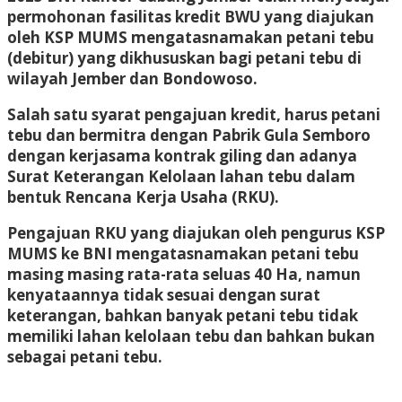
permohonan fasilitas kredit BWU yang diajukan
oleh KSP MUMS mengatasnamakan petani tebu
(debitur) yang dikhususkan bagi petani tebu di
wilayah Jember dan Bondowoso.
Salah satu syarat pengajuan kredit, harus petani
tebu dan bermitra dengan Pabrik Gula Semboro
dengan kerjasama kontrak giling dan adanya
Surat Keterangan Kelolaan lahan tebu dalam
bentuk Rencana Kerja Usaha (RKU).
Pengajuan RKU yang diajukan oleh pengurus KSP
MUMS ke BNI mengatasnamakan petani tebu
masing masing rata-rata seluas 40 Ha, namun
kenyataannya tidak sesuai dengan surat
keterangan, bahkan banyak petani tebu tidak
memiliki lahan kelolaan tebu dan bahkan bukan
sebagai petani tebu.