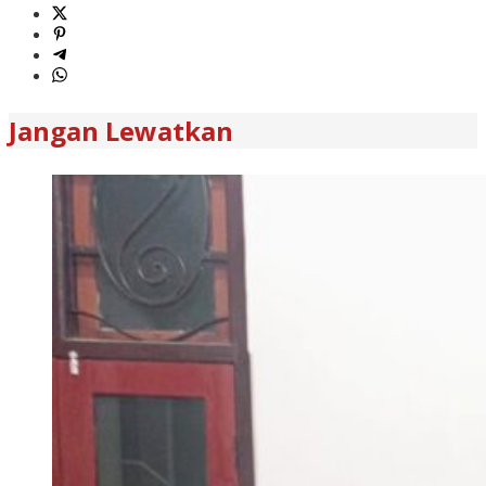
Jangan Lewatkan