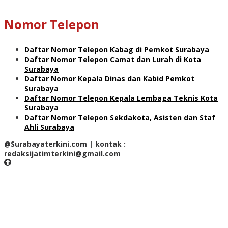
Nomor Telepon
Daftar Nomor Telepon Kabag di Pemkot Surabaya
Daftar Nomor Telepon Camat dan Lurah di Kota
Surabaya
Daftar Nomor Kepala Dinas dan Kabid Pemkot
Surabaya
Daftar Nomor Telepon Kepala Lembaga Teknis Kota
Surabaya
Daftar Nomor Telepon Sekdakota, Asisten dan Staf
Ahli Surabaya
@Surabayaterkini.com | kontak :
redaksijatimterkini@gmail.com