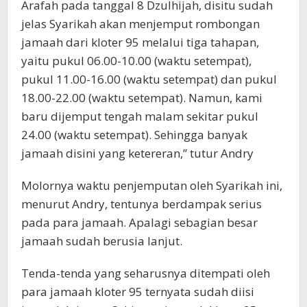
Arafah pada tanggal 8 Dzulhijah, disitu sudah
jelas Syarikah akan menjemput rombongan
jamaah dari kloter 95 melalui tiga tahapan,
yaitu pukul 06.00-10.00 (waktu setempat),
pukul 11.00-16.00 (waktu setempat) dan pukul
18.00-22.00 (waktu setempat). Namun, kami
baru dijemput tengah malam sekitar pukul
24.00 (waktu setempat). Sehingga banyak
jamaah disini yang ketereran,” tutur Andry
Molornya waktu penjemputan oleh Syarikah ini,
menurut Andry, tentunya berdampak serius
pada para jamaah. Apalagi sebagian besar
jamaah sudah berusia lanjut.
Tenda-tenda yang seharusnya ditempati oleh
para jamaah kloter 95 ternyata sudah diisi