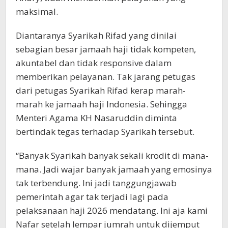
maksimal.
Diantaranya Syarikah Rifad yang dinilai
sebagian besar jamaah haji tidak kompeten,
akuntabel dan tidak responsive dalam
memberikan pelayanan. Tak jarang petugas
dari petugas Syarikah Rifad kerap marah-
marah ke jamaah haji Indonesia. Sehingga
Menteri Agama KH Nasaruddin diminta
bertindak tegas terhadap Syarikah tersebut.
“Banyak Syarikah banyak sekali krodit di mana-
mana. Jadi wajar banyak jamaah yang emosinya
tak terbendung. Ini jadi tanggungjawab
pemerintah agar tak terjadi lagi pada
pelaksanaan haji 2026 mendatang. Ini aja kami
Nafar setelah lempar jumrah untuk dijemput