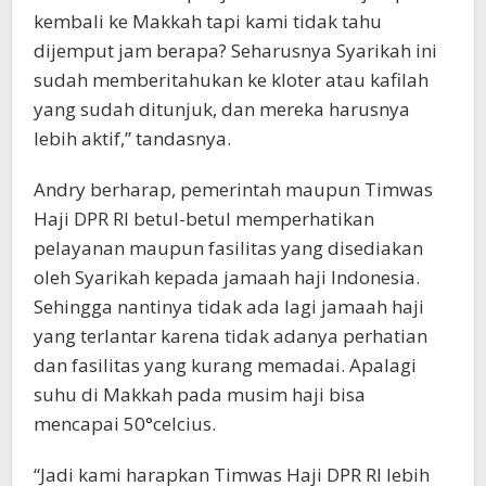
kembali ke Makkah tapi kami tidak tahu
dijemput jam berapa? Seharusnya Syarikah ini
sudah memberitahukan ke kloter atau kafilah
yang sudah ditunjuk, dan mereka harusnya
lebih aktif,” tandasnya.
Andry berharap, pemerintah maupun Timwas
Haji DPR RI betul-betul memperhatikan
pelayanan maupun fasilitas yang disediakan
oleh Syarikah kepada jamaah haji Indonesia.
Sehingga nantinya tidak ada lagi jamaah haji
yang terlantar karena tidak adanya perhatian
dan fasilitas yang kurang memadai. Apalagi
suhu di Makkah pada musim haji bisa
mencapai 50°celcius.
“Jadi kami harapkan Timwas Haji DPR RI lebih