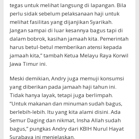
tegas untuk melihat langsung di lapangan. Bila
perlu sidak sebelum pelaksanaan haji untuk
melihat fasilitas yang dijanjikan Syarikah.
Jangan sampai di luar kesannya bagus tapi di
dalam bobrok, kasihan jamaah kita. Pemerintah
harus betul-betul memberikan atensi kepada
jamaah kita,” tambah Ketua Melayu Raya Korwil
Jawa Timur ini.
Meski demikian, Andry juga memuji konsumsi
yang diberikan pada jamaah haji tahun ini.
Tidak hanya layak, tetapi juga berlimpah.
“Untuk makanan dan minuman sudah bagus,
berlebih-lebih. Itu yang kita alami disini. Ada
Semur Daging dan nikmat, Insha Allah sudah
bagus,” pungkas Andry dari KBIH Nurul Hayat
Surabaya ini menjelaskan.