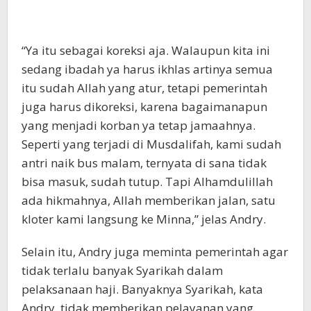
“Ya itu sebagai koreksi aja. Walaupun kita ini
sedang ibadah ya harus ikhlas artinya semua
itu sudah Allah yang atur, tetapi pemerintah
juga harus dikoreksi, karena bagaimanapun
yang menjadi korban ya tetap jamaahnya.
Seperti yang terjadi di Musdalifah, kami sudah
antri naik bus malam, ternyata di sana tidak
bisa masuk, sudah tutup. Tapi Alhamdulillah
ada hikmahnya, Allah memberikan jalan, satu
kloter kami langsung ke Minna,” jelas Andry.
Selain itu, Andry juga meminta pemerintah agar
tidak terlalu banyak Syarikah dalam
pelaksanaan haji. Banyaknya Syarikah, kata
Andry, tidak memberikan pelayanan yang