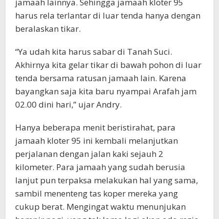
jamaah lainnya. Sehingga jamaah kloter 95
harus rela terlantar di luar tenda hanya dengan
beralaskan tikar.
“Ya udah kita harus sabar di Tanah Suci.
Akhirnya kita gelar tikar di bawah pohon di luar
tenda bersama ratusan jamaah lain. Karena
bayangkan saja kita baru nyampai Arafah jam
02.00 dini hari,” ujar Andry.
Hanya beberapa menit beristirahat, para
jamaah kloter 95 ini kembali melanjutkan
perjalanan dengan jalan kaki sejauh 2
kilometer. Para jamaah yang sudah berusia
lanjut pun terpaksa melakukan hal yang sama,
sambil menenteng tas koper mereka yang
cukup berat. Mengingat waktu menunjukan