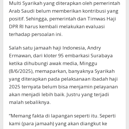
Multi Syarikah yang diterapkan oleh pemerintah
Arab Saudi belum memberikan kontribusi yang
positif. Sehingga, pemerintah dan Timwas Haji
DPR RI harus kembali melakukan evaluasi
terhadap persoalan ini.
Salah satu jamaah haji Indonesia, Andry
Ermawan, dari kloter 95 embarkasi Surabaya
ketika dihubungi awak media, Minggu
(8/6/2025), memaparkan, banyaknya Syarikah
yang diterapkan pada pelaksanaan ibadah haji
2025 ternyata belum bisa menjamin pelayanan
akan menjadi lebih baik. Justru yang terjadi
malah sebaliknya.
“Memang fakta di lapangan seperti itu. Seperti
kami (para jamaah) yang akan diangkut ke