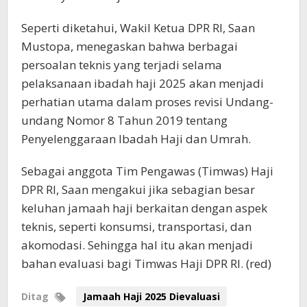
Seperti diketahui, Wakil Ketua DPR RI, Saan
Mustopa, menegaskan bahwa berbagai
persoalan teknis yang terjadi selama
pelaksanaan ibadah haji 2025 akan menjadi
perhatian utama dalam proses revisi Undang-
undang Nomor 8 Tahun 2019 tentang
Penyelenggaraan Ibadah Haji dan Umrah.
Sebagai anggota Tim Pengawas (Timwas) Haji
DPR RI, Saan mengakui jika sebagian besar
keluhan jamaah haji berkaitan dengan aspek
teknis, seperti konsumsi, transportasi, dan
akomodasi. Sehingga hal itu akan menjadi
bahan evaluasi bagi Timwas Haji DPR RI. (red)
Ditag
Jamaah Haji 2025 Dievaluasi