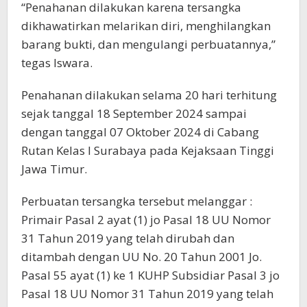
“Penahanan dilakukan karena tersangka
dikhawatirkan melarikan diri, menghilangkan
barang bukti, dan mengulangi perbuatannya,”
tegas Iswara.
Penahanan dilakukan selama 20 hari terhitung
sejak tanggal 18 September 2024 sampai
dengan tanggal 07 Oktober 2024 di Cabang
Rutan Kelas I Surabaya pada Kejaksaan Tinggi
Jawa Timur.
Perbuatan tersangka tersebut melanggar :
Primair Pasal 2 ayat (1) jo Pasal 18 UU Nomor
31 Tahun 2019 yang telah dirubah dan
ditambah dengan UU No. 20 Tahun 2001 Jo.
Pasal 55 ayat (1) ke 1 KUHP Subsidiar Pasal 3 jo
Pasal 18 UU Nomor 31 Tahun 2019 yang telah