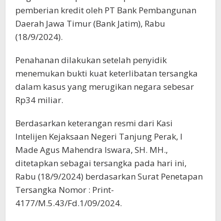
pemberian kredit oleh PT Bank Pembangunan
Daerah Jawa Timur (Bank Jatim), Rabu
(18/9/2024).
Penahanan dilakukan setelah penyidik
menemukan bukti kuat keterlibatan tersangka
dalam kasus yang merugikan negara sebesar
Rp34 miliar.
Berdasarkan keterangan resmi dari Kasi
Intelijen Kejaksaan Negeri Tanjung Perak, I
Made Agus Mahendra Iswara, SH. MH.,
ditetapkan sebagai tersangka pada hari ini,
Rabu (18/9/2024) berdasarkan Surat Penetapan
Tersangka Nomor : Print-
4177/M.5.43/Fd.1/09/2024.