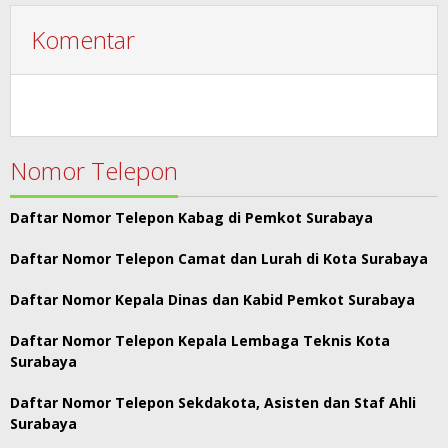
Komentar
Nomor Telepon
Daftar Nomor Telepon Kabag di Pemkot Surabaya
Daftar Nomor Telepon Camat dan Lurah di Kota Surabaya
Daftar Nomor Kepala Dinas dan Kabid Pemkot Surabaya
Daftar Nomor Telepon Kepala Lembaga Teknis Kota
Surabaya
Daftar Nomor Telepon Sekdakota, Asisten dan Staf Ahli
Surabaya