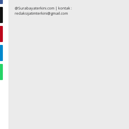
@Surabayaterkini.com | kontak :
redaksijatimterkini@gmail.com