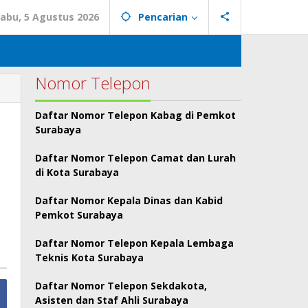
abu, 5 Agustus 2026
Pencarian
Nomor Telepon
Daftar Nomor Telepon Kabag di Pemkot
Surabaya
Daftar Nomor Telepon Camat dan Lurah
di Kota Surabaya
Daftar Nomor Kepala Dinas dan Kabid
Pemkot Surabaya
Daftar Nomor Telepon Kepala Lembaga
Teknis Kota Surabaya
Daftar Nomor Telepon Sekdakota,
Asisten dan Staf Ahli Surabaya