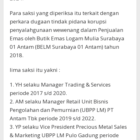
Para saksi yang diperiksa itu terkait dengan
perkara dugaan tindak pidana korupsi
penyalahgunaan wewenang dalam Penjualan
Emas oleh Butik Emas Logam Mulia Surabaya
01 Antam (BELM Surabaya 01 Antam) tahun
2018.
lima saksi itu yakni :
1. YH selaku Manager Trading & Services
periode 2017 s/d 2020.
2. AM selaku Manager Retail Unit Bisnis
Pengolahan dan Pemurnian (UBPP LM) PT
Antam Tbk periode 2019 s/d 2022.
3. YP selaku Vice President Precious Metal Sales
& Marketing UBPP LM Pulo Gadung periode