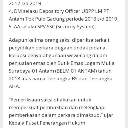
2017 s/d 2019.
4. DM selaku Depository Officer UBPP LM PT
Antam Tbk Pulo Gadung periode 2018 s/d 2019.
5. AA selaku SPV SSC (Security System).
Adapun kelima orang saksi diperiksa terkait
penyidikan perkara dugaan tindak pidana
korupsi penyalahgunaan wewenang dalam
penjualan emas oleh Butik Emas Logam Mulia
Surabaya 01 Antam (BELM 01 ANTAM) tahun
2018 atas nama Tersangka BS dan Tersangka
AHA.
“Pemeriksaan saksi dilakukan untuk
memperkuat pembuktian dan melengkapi
pemberkasan dalam perkara dimaksud,” ujar
Kepala Pusat Penerangan Hukum