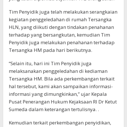
Tim Penyidik juga telah melakukan serangkaian
kegiatan penggeledahan di rumah Tersangka
HLN, yang diikuti dengan tindakan penahanan
terhadap yang bersangkutan, kemudian Tim
Penyidik juga melakukan penahanan terhadap
Tersangka HM pada hari berikutnya.
“Selain itu, hari ini Tim Penyidik juga
melaksanakan penggeledahan di kediaman
Tersangka HM. Bila ada perkembangan terkait
hal tersebut, kami akan sampaikan informasi-
informasi yang dimungkinkan,” ujar Kepala
Pusat Penerangan Hukum Kejaksaan RI Dr Ketut
Sumeda dalam keterangan tertulisnya. .
Kemudian terkait perkembangan penyidikan,