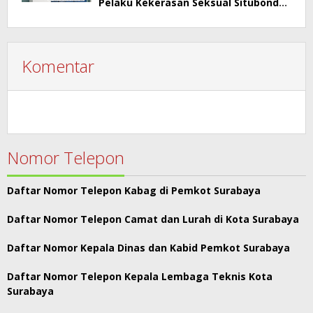
Pelaku Kekerasan Seksual Situbondo
Harusnya Jadi Tersangka
Komentar
Nomor Telepon
Daftar Nomor Telepon Kabag di Pemkot Surabaya
Daftar Nomor Telepon Camat dan Lurah di Kota Surabaya
Daftar Nomor Kepala Dinas dan Kabid Pemkot Surabaya
Daftar Nomor Telepon Kepala Lembaga Teknis Kota
Surabaya