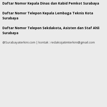
Daftar Nomor Kepala Dinas dan Kabid Pemkot Surabaya
Daftar Nomor Telepon Kepala Lembaga Teknis Kota
Surabaya
Daftar Nomor Telepon Sekdakota, Asisten dan Staf Ahli
Surabaya
@Surabayaterkini.com | kontak : redaksijatimterkini@gmail.com