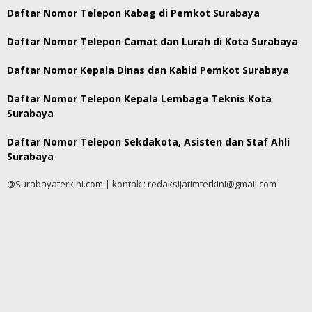
Daftar Nomor Telepon Kabag di Pemkot Surabaya
Daftar Nomor Telepon Camat dan Lurah di Kota Surabaya
Daftar Nomor Kepala Dinas dan Kabid Pemkot Surabaya
Daftar Nomor Telepon Kepala Lembaga Teknis Kota
Surabaya
Daftar Nomor Telepon Sekdakota, Asisten dan Staf Ahli
Surabaya
@Surabayaterkini.com | kontak : redaksijatimterkini@gmail.com