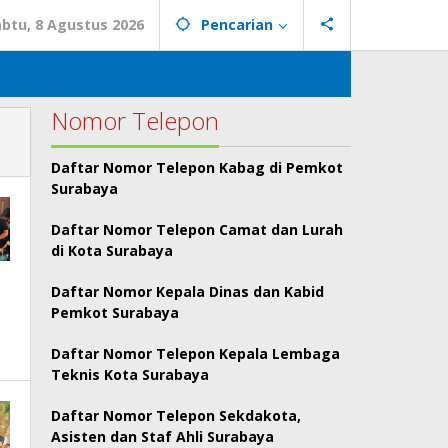
abtu, 8 Agustus 2026
Pencarian
Nomor Telepon
Daftar Nomor Telepon Kabag di Pemkot
Surabaya
Daftar Nomor Telepon Camat dan Lurah
di Kota Surabaya
Daftar Nomor Kepala Dinas dan Kabid
Pemkot Surabaya
Daftar Nomor Telepon Kepala Lembaga
Teknis Kota Surabaya
Daftar Nomor Telepon Sekdakota,
Asisten dan Staf Ahli Surabaya