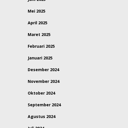
Mei 2025
April 2025
Maret 2025
Februari 2025
Januari 2025
Desember 2024
November 2024
Oktober 2024
September 2024
Agustus 2024