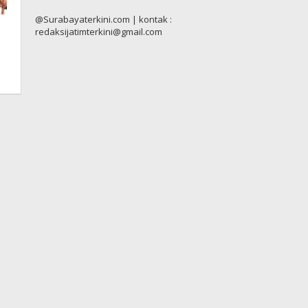
@Surabayaterkini.com | kontak :
redaksijatimterkini@gmail.com