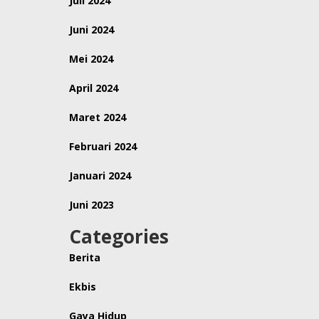
Juli 2024
Juni 2024
Mei 2024
April 2024
Maret 2024
Februari 2024
Januari 2024
Juni 2023
Categories
Berita
Ekbis
Gaya Hidup