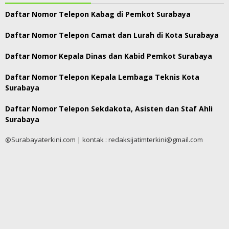
Daftar Nomor Telepon Kabag di Pemkot Surabaya
Daftar Nomor Telepon Camat dan Lurah di Kota Surabaya
Daftar Nomor Kepala Dinas dan Kabid Pemkot Surabaya
Daftar Nomor Telepon Kepala Lembaga Teknis Kota
Surabaya
Daftar Nomor Telepon Sekdakota, Asisten dan Staf Ahli
Surabaya
@Surabayaterkini.com | kontak : redaksijatimterkini@gmail.com