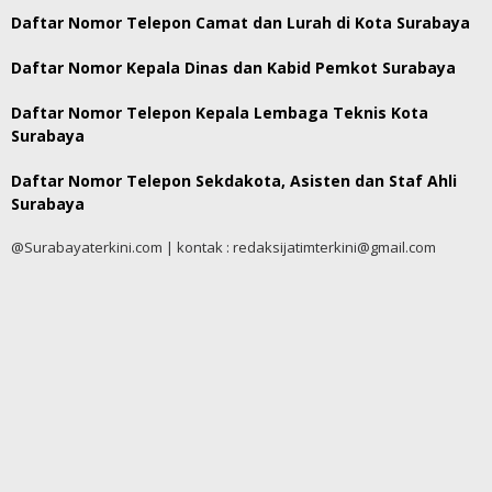
Daftar Nomor Telepon Camat dan Lurah di Kota Surabaya
Daftar Nomor Kepala Dinas dan Kabid Pemkot Surabaya
Daftar Nomor Telepon Kepala Lembaga Teknis Kota
Surabaya
Daftar Nomor Telepon Sekdakota, Asisten dan Staf Ahli
Surabaya
@Surabayaterkini.com | kontak : redaksijatimterkini@gmail.com