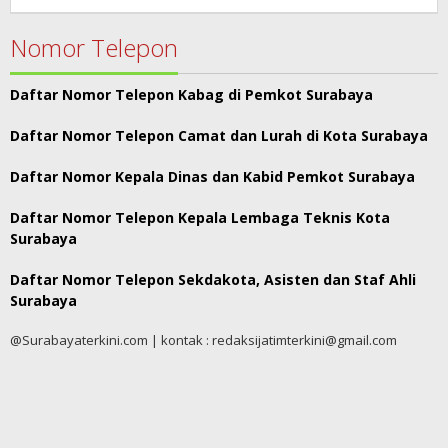
Respati
Nomor Telepon
Daftar Nomor Telepon Kabag di Pemkot Surabaya
Daftar Nomor Telepon Camat dan Lurah di Kota Surabaya
Daftar Nomor Kepala Dinas dan Kabid Pemkot Surabaya
Daftar Nomor Telepon Kepala Lembaga Teknis Kota
Surabaya
Daftar Nomor Telepon Sekdakota, Asisten dan Staf Ahli
Surabaya
@Surabayaterkini.com | kontak : redaksijatimterkini@gmail.com