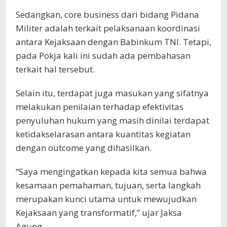
Sedangkan, core business dari bidang Pidana
Militer adalah terkait pelaksanaan koordinasi
antara Kejaksaan dengan Babinkum TNI. Tetapi,
pada Pokja kali ini sudah ada pembahasan
terkait hal tersebut.
Selain itu, terdapat juga masukan yang sifatnya
melakukan penilaian terhadap efektivitas
penyuluhan hukum yang masih dinilai terdapat
ketidakselarasan antara kuantitas kegiatan
dengan outcome yang dihasilkan.
“Saya mengingatkan kepada kita semua bahwa
kesamaan pemahaman, tujuan, serta langkah
merupakan kunci utama untuk mewujudkan
Kejaksaan yang transformatif,” ujar Jaksa
Agung.