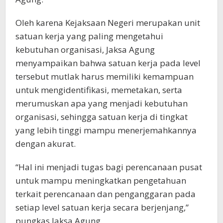
Oleh karena Kejaksaan Negeri merupakan unit
satuan kerja yang paling mengetahui
kebutuhan organisasi, Jaksa Agung
menyampaikan bahwa satuan kerja pada level
tersebut mutlak harus memiliki kemampuan
untuk mengidentifikasi, memetakan, serta
merumuskan apa yang menjadi kebutuhan
organisasi, sehingga satuan kerja di tingkat
yang lebih tinggi mampu menerjemahkannya
dengan akurat.
“Hal ini menjadi tugas bagi perencanaan pusat
untuk mampu meningkatkan pengetahuan
terkait perencanaan dan penganggaran pada
setiap level satuan kerja secara berjenjang,”
pungkas Jaksa Agung.