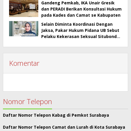
Gandeng Pemkab, IKA Unair Gresik
dan PERADI Berikan Konsultasi Hukum
pada Kades dan Camat se Kabupaten
Selain Diminta Koordinasi Dengan
Jaksa, Pakar Hukum Pidana UB Sebut
Pelaku Kekerasan Seksual Situbondo
Harusnya Jadi Tersangka
Komentar
Nomor Telepon
Daftar Nomor Telepon Kabag di Pemkot Surabaya
Daftar Nomor Telepon Camat dan Lurah di Kota Surabaya