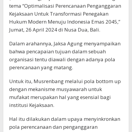
tema “Optimalisasi Perencanaan Penganggaran
Kejaksaan Untuk Transformasi Penegakan
Hukum Modern Menuju Indonesia Emas 2045,”
Jumat, 26 April 2024 di Nusa Dua, Bali.
Dalam arahannya, Jaksa Agung menyampaikan
bahwa pencapaian tujuan dalam sebuah
organisasi tentu diawali dengan adanya pola
perencanaan yang matang.
Untuk itu, Musrenbang melalui pola bottom up
dengan mekanisme musyawarah untuk
mufakat merupakan hal yang esensial bagi
institusi Kejaksaan.
Hal itu dilakukan dalam upaya menyinkronkan
pola perencanaan dan penganggaran