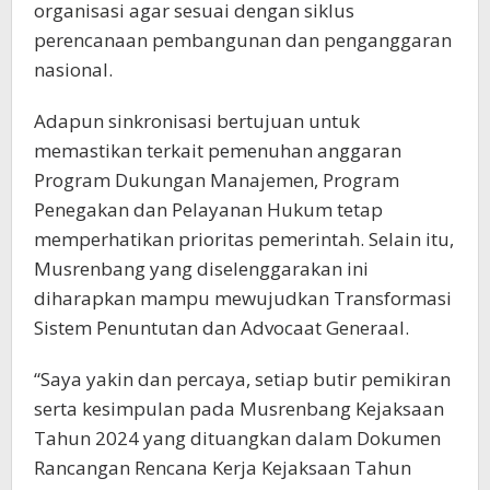
organisasi agar sesuai dengan siklus
perencanaan pembangunan dan penganggaran
nasional.
Adapun sinkronisasi bertujuan untuk
memastikan terkait pemenuhan anggaran
Program Dukungan Manajemen, Program
Penegakan dan Pelayanan Hukum tetap
memperhatikan prioritas pemerintah. Selain itu,
Musrenbang yang diselenggarakan ini
diharapkan mampu mewujudkan Transformasi
Sistem Penuntutan dan Advocaat Generaal.
“Saya yakin dan percaya, setiap butir pemikiran
serta kesimpulan pada Musrenbang Kejaksaan
Tahun 2024 yang dituangkan dalam Dokumen
Rancangan Rencana Kerja Kejaksaan Tahun