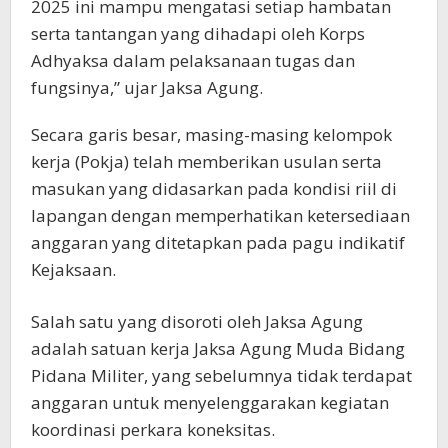
2025 ini mampu mengatasi setiap hambatan
serta tantangan yang dihadapi oleh Korps
Adhyaksa dalam pelaksanaan tugas dan
fungsinya,” ujar Jaksa Agung.
Secara garis besar, masing-masing kelompok
kerja (Pokja) telah memberikan usulan serta
masukan yang didasarkan pada kondisi riil di
lapangan dengan memperhatikan ketersediaan
anggaran yang ditetapkan pada pagu indikatif
Kejaksaan.
Salah satu yang disoroti oleh Jaksa Agung
adalah satuan kerja Jaksa Agung Muda Bidang
Pidana Militer, yang sebelumnya tidak terdapat
anggaran untuk menyelenggarakan kegiatan
koordinasi perkara koneksitas.