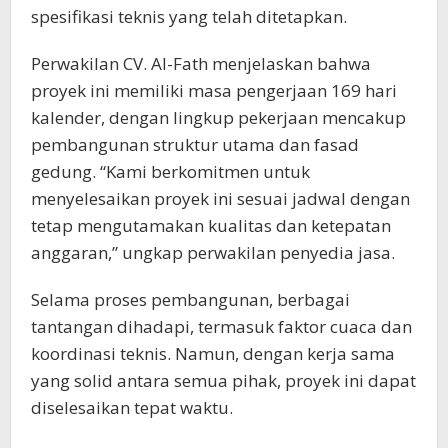
spesifikasi teknis yang telah ditetapkan.
Perwakilan CV. Al-Fath menjelaskan bahwa
proyek ini memiliki masa pengerjaan 169 hari
kalender, dengan lingkup pekerjaan mencakup
pembangunan struktur utama dan fasad
gedung. “Kami berkomitmen untuk
menyelesaikan proyek ini sesuai jadwal dengan
tetap mengutamakan kualitas dan ketepatan
anggaran,” ungkap perwakilan penyedia jasa.
Selama proses pembangunan, berbagai
tantangan dihadapi, termasuk faktor cuaca dan
koordinasi teknis. Namun, dengan kerja sama
yang solid antara semua pihak, proyek ini dapat
diselesaikan tepat waktu.