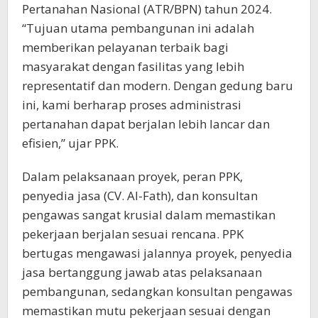
Pertanahan Nasional (ATR/BPN) tahun 2024.
“Tujuan utama pembangunan ini adalah
memberikan pelayanan terbaik bagi
masyarakat dengan fasilitas yang lebih
representatif dan modern. Dengan gedung baru
ini, kami berharap proses administrasi
pertanahan dapat berjalan lebih lancar dan
efisien,” ujar PPK.
Dalam pelaksanaan proyek, peran PPK,
penyedia jasa (CV. Al-Fath), dan konsultan
pengawas sangat krusial dalam memastikan
pekerjaan berjalan sesuai rencana. PPK
bertugas mengawasi jalannya proyek, penyedia
jasa bertanggung jawab atas pelaksanaan
pembangunan, sedangkan konsultan pengawas
memastikan mutu pekerjaan sesuai dengan