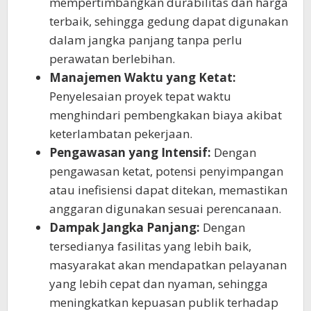
mempertimbangkan durabilitas dan harga
terbaik, sehingga gedung dapat digunakan
dalam jangka panjang tanpa perlu
perawatan berlebihan.
Manajemen Waktu yang Ketat:
Penyelesaian proyek tepat waktu
menghindari pembengkakan biaya akibat
keterlambatan pekerjaan.
Pengawasan yang Intensif:
Dengan
pengawasan ketat, potensi penyimpangan
atau inefisiensi dapat ditekan, memastikan
anggaran digunakan sesuai perencanaan.
Dampak Jangka Panjang:
Dengan
tersedianya fasilitas yang lebih baik,
masyarakat akan mendapatkan pelayanan
yang lebih cepat dan nyaman, sehingga
meningkatkan kepuasan publik terhadap