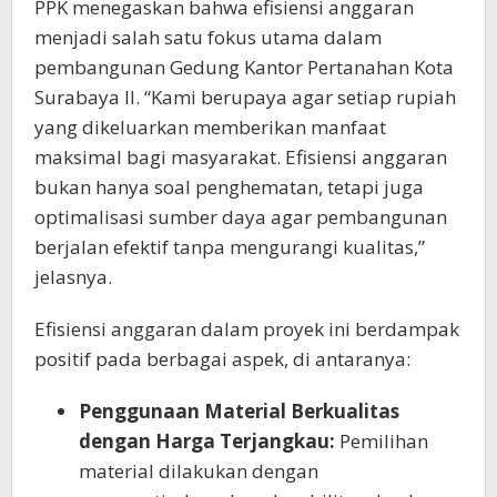
PPK menegaskan bahwa efisiensi anggaran
menjadi salah satu fokus utama dalam
pembangunan Gedung Kantor Pertanahan Kota
Surabaya II. “Kami berupaya agar setiap rupiah
yang dikeluarkan memberikan manfaat
maksimal bagi masyarakat. Efisiensi anggaran
bukan hanya soal penghematan, tetapi juga
optimalisasi sumber daya agar pembangunan
berjalan efektif tanpa mengurangi kualitas,”
jelasnya.
Efisiensi anggaran dalam proyek ini berdampak
positif pada berbagai aspek, di antaranya:
Penggunaan Material Berkualitas
dengan Harga Terjangkau:
Pemilihan
material dilakukan dengan