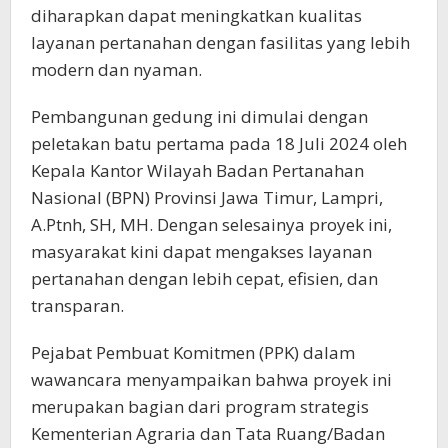
diharapkan dapat meningkatkan kualitas
layanan pertanahan dengan fasilitas yang lebih
modern dan nyaman.
Pembangunan gedung ini dimulai dengan
peletakan batu pertama pada 18 Juli 2024 oleh
Kepala Kantor Wilayah Badan Pertanahan
Nasional (BPN) Provinsi Jawa Timur, Lampri,
A.Ptnh, SH, MH. Dengan selesainya proyek ini,
masyarakat kini dapat mengakses layanan
pertanahan dengan lebih cepat, efisien, dan
transparan.
Pejabat Pembuat Komitmen (PPK) dalam
wawancara menyampaikan bahwa proyek ini
merupakan bagian dari program strategis
Kementerian Agraria dan Tata Ruang/Badan