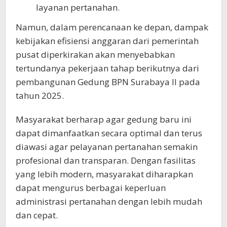
layanan pertanahan.
Namun, dalam perencanaan ke depan, dampak
kebijakan efisiensi anggaran dari pemerintah
pusat diperkirakan akan menyebabkan
tertundanya pekerjaan tahap berikutnya dari
pembangunan Gedung BPN Surabaya II pada
tahun 2025.
Masyarakat berharap agar gedung baru ini
dapat dimanfaatkan secara optimal dan terus
diawasi agar pelayanan pertanahan semakin
profesional dan transparan. Dengan fasilitas
yang lebih modern, masyarakat diharapkan
dapat mengurus berbagai keperluan
administrasi pertanahan dengan lebih mudah
dan cepat.