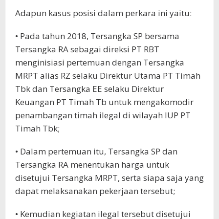
Adapun kasus posisi dalam perkara ini yaitu:
• Pada tahun 2018, Tersangka SP bersama
Tersangka RA sebagai direksi PT RBT
menginisiasi pertemuan dengan Tersangka
MRPT alias RZ selaku Direktur Utama PT Timah
Tbk dan Tersangka EE selaku Direktur
Keuangan PT Timah Tb untuk mengakomodir
penambangan timah ilegal di wilayah IUP PT
Timah Tbk;
• Dalam pertemuan itu, Tersangka SP dan
Tersangka RA menentukan harga untuk
disetujui Tersangka MRPT, serta siapa saja yang
dapat melaksanakan pekerjaan tersebut;
• Kemudian kegiatan ilegal tersebut disetujui