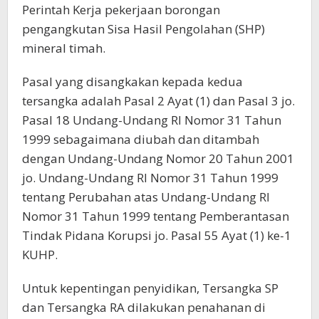
Perintah Kerja pekerjaan borongan
pengangkutan Sisa Hasil Pengolahan (SHP)
mineral timah.
Pasal yang disangkakan kepada kedua
tersangka adalah Pasal 2 Ayat (1) dan Pasal 3 jo.
Pasal 18 Undang-Undang RI Nomor 31 Tahun
1999 sebagaimana diubah dan ditambah
dengan Undang-Undang Nomor 20 Tahun 2001
jo. Undang-Undang RI Nomor 31 Tahun 1999
tentang Perubahan atas Undang-Undang RI
Nomor 31 Tahun 1999 tentang Pemberantasan
Tindak Pidana Korupsi jo. Pasal 55 Ayat (1) ke-1
KUHP.
Untuk kepentingan penyidikan, Tersangka SP
dan Tersangka RA dilakukan penahanan di