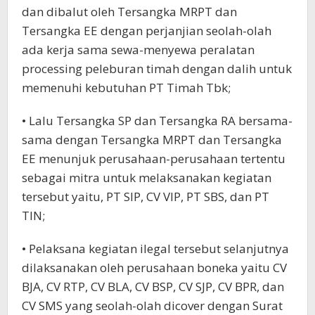
dan dibalut oleh Tersangka MRPT dan
Tersangka EE dengan perjanjian seolah-olah
ada kerja sama sewa-menyewa peralatan
processing peleburan timah dengan dalih untuk
memenuhi kebutuhan PT Timah Tbk;
• Lalu Tersangka SP dan Tersangka RA bersama-
sama dengan Tersangka MRPT dan Tersangka
EE menunjuk perusahaan-perusahaan tertentu
sebagai mitra untuk melaksanakan kegiatan
tersebut yaitu, PT SIP, CV VIP, PT SBS, dan PT
TIN;
• Pelaksana kegiatan ilegal tersebut selanjutnya
dilaksanakan oleh perusahaan boneka yaitu CV
BJA, CV RTP, CV BLA, CV BSP, CV SJP, CV BPR, dan
CV SMS yang seolah-olah dicover dengan Surat