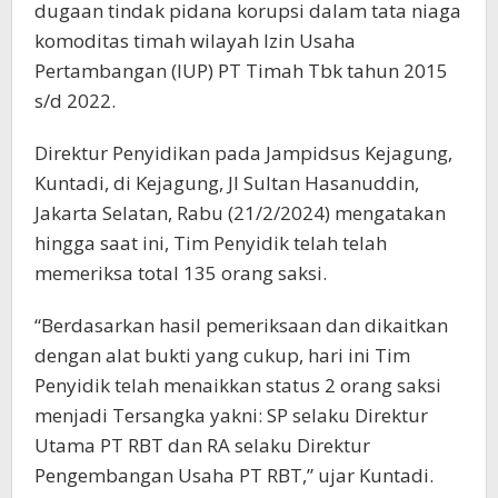
dugaan tindak pidana korupsi dalam tata niaga
komoditas timah wilayah Izin Usaha
Pertambangan (IUP) PT Timah Tbk tahun 2015
s/d 2022.
Direktur Penyidikan pada Jampidsus Kejagung,
Kuntadi, di Kejagung, Jl Sultan Hasanuddin,
Jakarta Selatan, Rabu (21/2/2024) mengatakan
hingga saat ini, Tim Penyidik telah telah
memeriksa total 135 orang saksi.
“Berdasarkan hasil pemeriksaan dan dikaitkan
dengan alat bukti yang cukup, hari ini Tim
Penyidik telah menaikkan status 2 orang saksi
menjadi Tersangka yakni: SP selaku Direktur
Utama PT RBT dan RA selaku Direktur
Pengembangan Usaha PT RBT,” ujar Kuntadi.