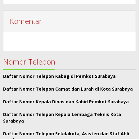
Komentar
Nomor Telepon
Daftar Nomor Telepon Kabag di Pemkot Surabaya
Daftar Nomor Telepon Camat dan Lurah di Kota Surabaya
Daftar Nomor Kepala Dinas dan Kabid Pemkot Surabaya
Daftar Nomor Telepon Kepala Lembaga Teknis Kota
Surabaya
Daftar Nomor Telepon Sekdakota, Asisten dan Staf Ahli