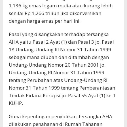
1.136 kg emas logam mulia atau kurang lebih
senilai Rp 1,266 triliun jika dikonversikan
dengan harga emas per hari ini.
Pasal yang disangkakan terhadap tersangka
AHA yaitu Pasal 2 Ayat (1) dan Pasal 3 jo. Pasal
18 Undang-Undang RI Nomor 31 Tahun 1999
sebagaimana diubah dan ditambah dengan
Undang-Undang Nomor 20 Tahun 2001 jo.
Undang-Undang RI Nomor 31 Tahun 1999
tentang Perubahan atas Undang-Undang RI
Nomor 31 Tahun 1999 tentang Pemberantasan
Tindak Pidana Korupsi jo. Pasal 55 Ayat (1) ke-1
KUHP.
Guna kepentingan penyidikan, tersangka AHA
dilakukan penahanan di Rumah Tahanan