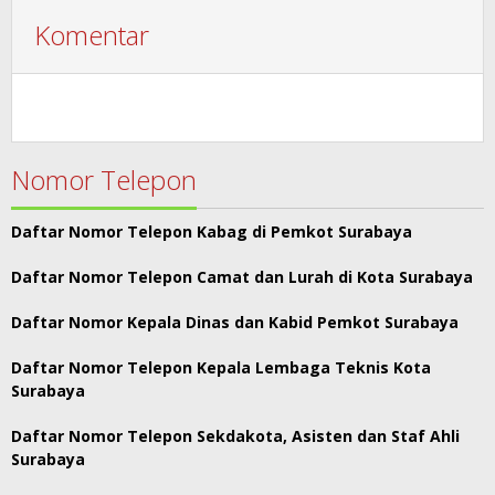
Komentar
Nomor Telepon
Daftar Nomor Telepon Kabag di Pemkot Surabaya
Daftar Nomor Telepon Camat dan Lurah di Kota Surabaya
Daftar Nomor Kepala Dinas dan Kabid Pemkot Surabaya
Daftar Nomor Telepon Kepala Lembaga Teknis Kota
Surabaya
Daftar Nomor Telepon Sekdakota, Asisten dan Staf Ahli
Surabaya