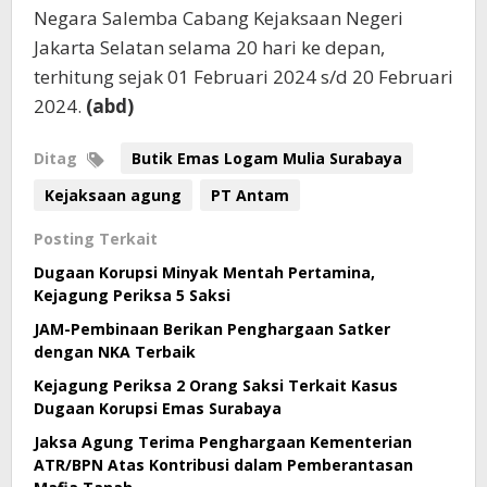
Negara Salemba Cabang Kejaksaan Negeri
Jakarta Selatan selama 20 hari ke depan,
terhitung sejak 01 Februari 2024 s/d 20 Februari
2024.
(abd)
Ditag
Butik Emas Logam Mulia Surabaya
Kejaksaan agung
PT Antam
Posting Terkait
Dugaan Korupsi Minyak Mentah Pertamina,
Kejagung Periksa 5 Saksi
JAM-Pembinaan Berikan Penghargaan Satker
dengan NKA Terbaik
Kejagung Periksa 2 Orang Saksi Terkait Kasus
Dugaan Korupsi Emas Surabaya
Jaksa Agung Terima Penghargaan Kementerian
ATR/BPN Atas Kontribusi dalam Pemberantasan