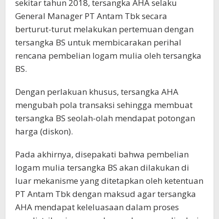
sekitar tahun 2018, tersangka AHA selaku
General Manager PT Antam Tbk secara
berturut-turut melakukan pertemuan dengan
tersangka BS untuk membicarakan perihal
rencana pembelian logam mulia oleh tersangka
BS.
Dengan perlakuan khusus, tersangka AHA
mengubah pola transaksi sehingga membuat
tersangka BS seolah-olah mendapat potongan
harga (diskon).
Pada akhirnya, disepakati bahwa pembelian
logam mulia tersangka BS akan dilakukan di
luar mekanisme yang ditetapkan oleh ketentuan
PT Antam Tbk dengan maksud agar tersangka
AHA mendapat keleluasaan dalam proses