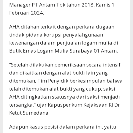
Manager PT Antam Tbk tahun 2018, Kamis 1
Februari 2024.
AHA ditahan terkait dengan perkara dugaan
tindak pidana korupsi penyalahgunaan
kewenangan dalam penjualan logam mulia di
Butik Emas Logam Mulia Surabaya 01 Antam.
“Setelah dilakukan pemeriksaan secara intensif
dan dikaitkan dengan alat bukti lain yang
ditemukan, Tim Penyidik berkesimpulan bahwa
telah ditemukan alat bukti yang cukup, saksi
AHA ditingkatkan statusnya dari saksi menjadi
tersangka,” ujar Kapuspenkum Kejaksaan RI Dr
Ketut Sumedana.
Adapun kasus posisi dalam perkara ini, yaitu: