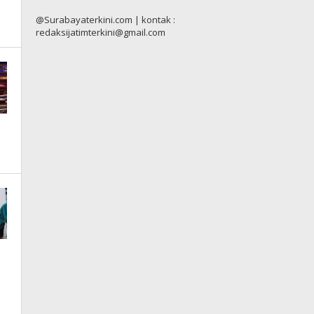
@Surabayaterkini.com | kontak :
redaksijatimterkini@gmail.com