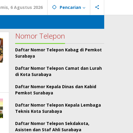
mis, 6 Agustus 2026
Pencarian
Nomor Telepon
Daftar Nomor Telepon Kabag di Pemkot
Surabaya
Daftar Nomor Telepon Camat dan Lurah
di Kota Surabaya
Daftar Nomor Kepala Dinas dan Kabid
Pemkot Surabaya
Daftar Nomor Telepon Kepala Lembaga
Teknis Kota Surabaya
Daftar Nomor Telepon Sekdakota,
Asisten dan Staf Ahli Surabaya